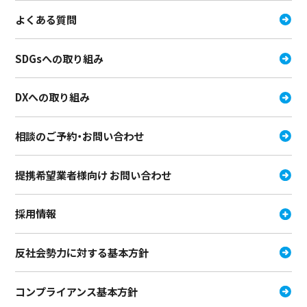
よくある質問
SDGsへの取り組み
DXへの取り組み
相談のご予約・お問い合わせ
提携希望業者様向け お問い合わせ
採用情報
反社会勢力に対する基本方針
コンプライアンス基本方針