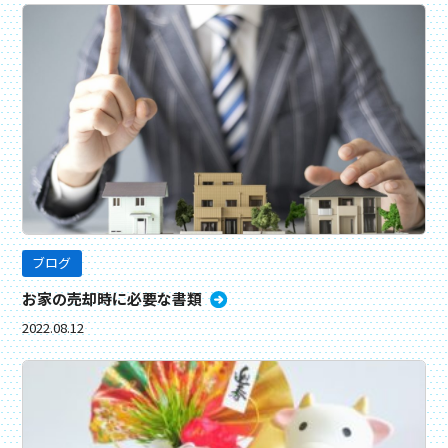
ブログ
お家の売却時に必要な書類
2022.08.12