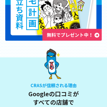
CRASが信頼される理由
Googleの口コミが
すべての店舗で