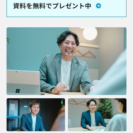
資料を
無料でプレゼント中