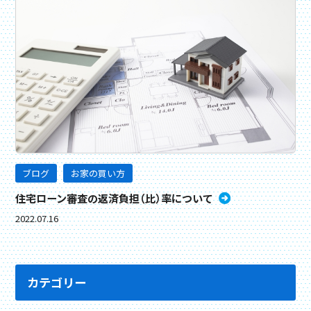
ブログ
お家の買い方
住宅ローン審査の返済負担（比）率について
2022.07.16
カテゴリー