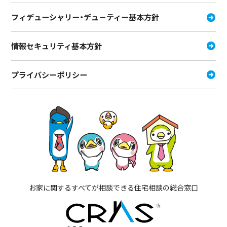
フィデューシャリー・デュ－ティー
基本方針
情報セキュリティ基本方針
プライバシーポリシー
お家に関するすべてが相談できる住宅相談の総合窓口