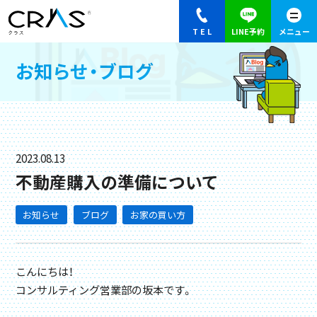
お知らせ・ブログ
2023.08.13
不動産購入の準備について
お知らせ
ブログ
お家の買い方
こんにちは！
コンサルティング営業部の坂本です。