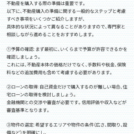
不動産を購入する際の準備は重要です。
以下に、不動産購入の準備に関する一般的なステップと考慮
すべき事項をいくつかご紹介しますが、
具体的な状況によって異なることがありますので、専門家と
相談しながら進めることをおすすめします。
①予算の確認: まず最初に、いくらまで予算が許容できるかを
確認しましょう。
これには、不動産本体の価格だけでなく、手数料や税金、保険
料などの追加費用も含めて考慮する必要があります。
②ローンの取得: 自己資金だけで購入するのが難しい場合、住
宅ローンの取得を検討しましょう。
金融機関との交渉や審査が必要です。信用評価や収入などが
審査基準となります。
③物件の選定: 希望するエリアや物件の条件（広さ、間取り、設
備など）を明確にし、