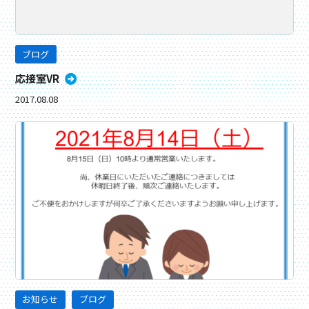
ブログ
応接室VR
2017.08.08
お知らせ
ブログ