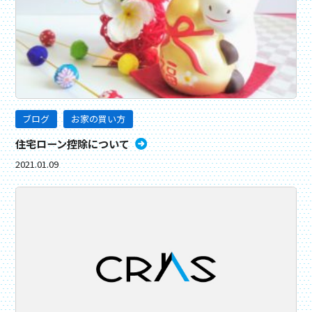
ブログ
お家の買い方
住宅ローン控除について
2021.01.09