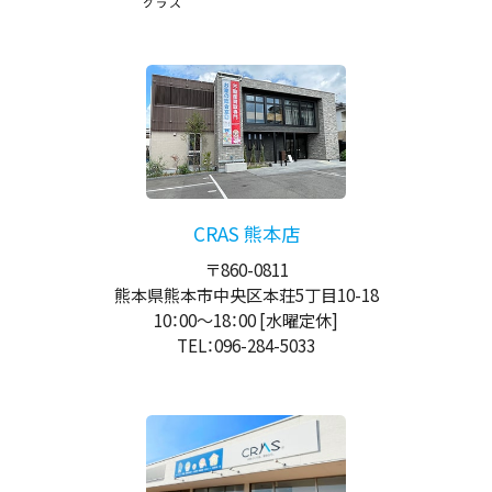
CRAS 熊本店
〒860-0811
熊本県熊本市中央区本荘5丁目10-18
10：00
～
18：00
[水曜定休]
TEL：096-284-5033