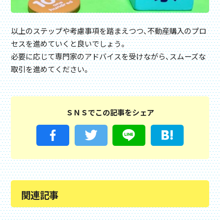
以上のステップや考慮事項を踏まえつつ、不動産購入のプロ
セスを進めていくと良いでしょう。
必要に応じて専門家のアドバイスを受けながら、スムーズな
取引を進めてください。
ＳＮＳでこの記事をシェア
関連記事