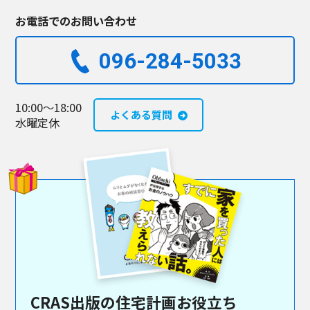
お電話でのお問い合わせ
096-284-5033​
10:00～18:00
よくある質問
水曜定休
CRAS出版の住宅計画お役立ち