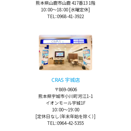
熊本県山鹿市山鹿 417番13 1階
10：00
～
18：00
[水曜定休]
TEL：0968-41-3922
CRAS 宇城店
〒869-0606
熊本県宇城市小川町河江1-1
イオンモール宇城1F
10：00
～
19：00
[定休日なし（年末年始を除く）]
TEL：0964-42-5355