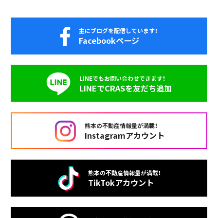
主にブログを配信しています！
Facebookページ
LINEでもお問い合わせできます！
LINEでCRASを友だち追加
熊本の不動産情報量が満載！
Instagramアカウント
熊本の不動産情報量が満載！
TikTokアカウント