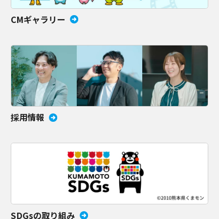
CMギャラリー
採用情報
SDGsの取り組み