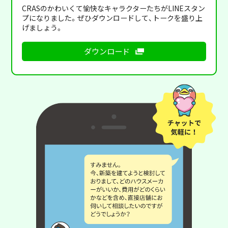
CRASのかわいくて愉快なキャラクターたちがLINEスタン
プになりました。ぜひダウンロードして、トークを盛り上
げましょう。
ダウンロード