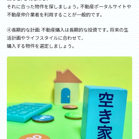
それに合った物件を探しましょう。不動産ポータルサイトや
不動産仲介業者を利用することが一般的です。
④長期的な計画: 不動産購入は長期的な投資です。将来の生
活計画やライフスタイルに合わせて、
購入する物件を選定しましょう。