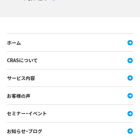
ホーム
CRASについて
サービス内容
お客様の声
セミナー・イベント
お知らせ・ブログ