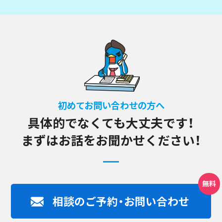
初めてお問い合わせの方へ
具体的でなくても大丈夫です！
まずはお話をお聞かせください！
相談のご予約・お問い合わせ