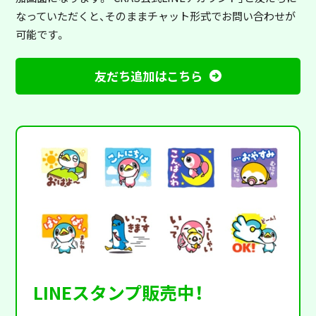
なっていただくと、そのままチャット形式でお問い合わせが
可能です。
友だち追加はこちら
LINEスタンプ販売中！