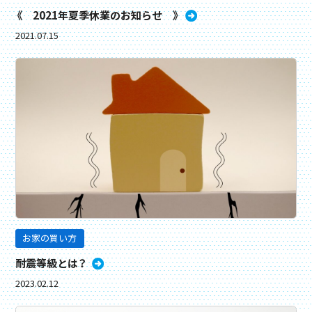
《 2021年夏季休業のお知らせ 》
2021.07.15
お家の買い方
耐震等級とは？
2023.02.12