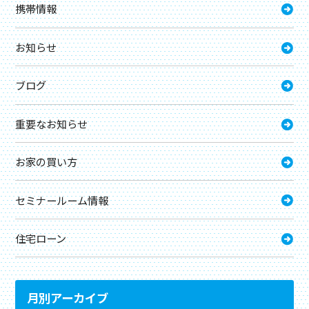
携帯情報
お知らせ
ブログ
重要なお知らせ
お家の買い方
セミナールーム情報
住宅ローン
月別アーカイブ