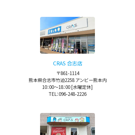
CRAS 合志店
〒861-1114
熊本県合志市竹迫2258 アンビー熊本内
10：00
～
18：00
[水曜定休]
TEL：096-248-2226