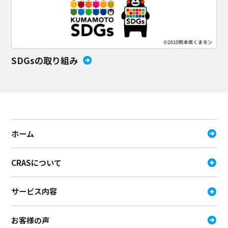
SDGsの取り組み
ホーム
CRASについて
サービス内容
お客様の声