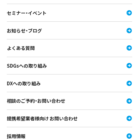
セミナー・イベント
お知らせ・ブログ
よくある質問
SDGsへの取り組み
DXへの取り組み
相談のご予約・お問い合わせ
提携希望業者様向け お問い合わせ
採用情報