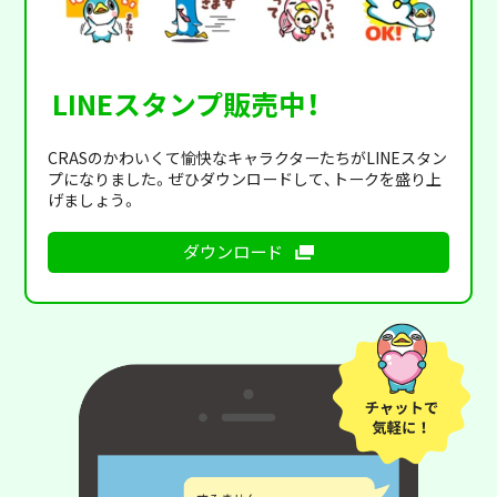
LINEスタンプ販売中！
CRASのかわいくて愉快なキャラクターたちがLINEスタン
プになりました。ぜひダウンロードして、トークを盛り上
げましょう。
ダウンロード