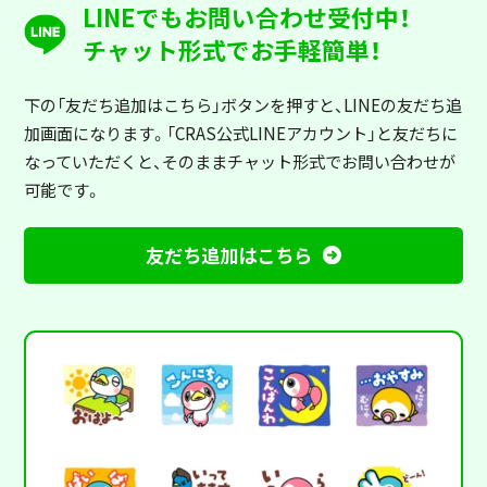
LINEでもお問い合わせ受付中！
チャット形式でお手軽簡単！
下の「友だち追加はこちら」ボタンを押すと
、LINEの友だち追
加画面になります。「CRAS公式LINEアカウント」と友だちに
なっていただくと、そのままチャット形式でお問い合わせが
可能です。
友だち追加はこちら