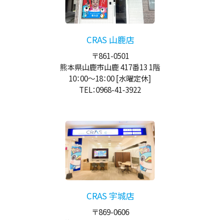
CRAS 山鹿店
〒861-0501
熊本県山鹿市山鹿 417番13 1階
10：00
～
18：00
[水曜定休]
TEL：0968-41-3922
CRAS 宇城店
〒869-0606