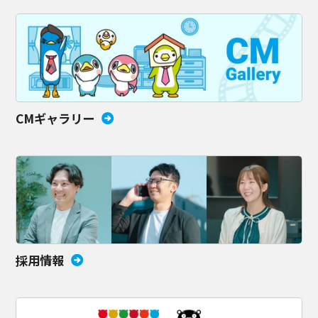
CMギャラリー
採用情報