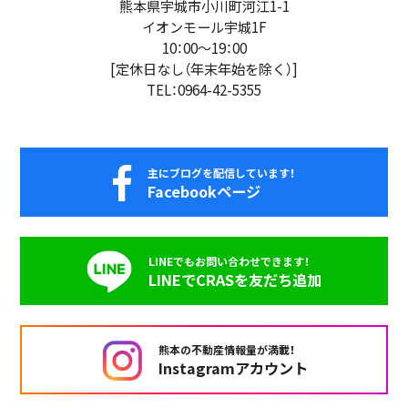
熊本県宇城市小川町河江1-1
イオンモール宇城1F
10：00
～
19：00
[定休日なし（年末年始を除く）]
TEL：0964-42-5355
主にブログを配信しています！
Facebookページ
LINEでもお問い合わせできます！
LINEでCRASを友だち追加
熊本の不動産情報量が満載！
Instagramアカウント