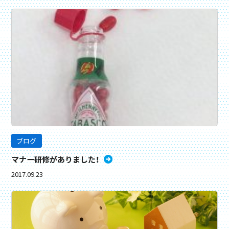
ブログ
マナー研修がありました！
2017.09.23