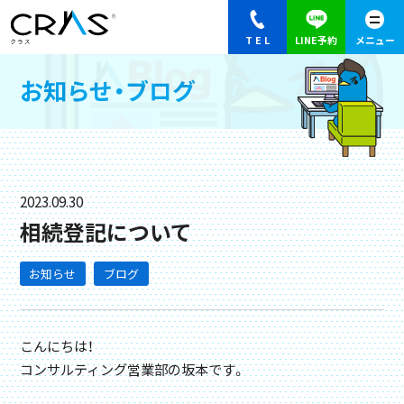
お知らせ・ブログ
2023.09.30
相続登記について
お知らせ
ブログ
こんにちは！

コンサルティング営業部の坂本です。
