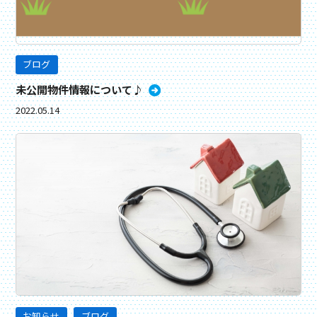
ブログ
未公開物件情報について♪
2022.05.14
お知らせ
ブログ