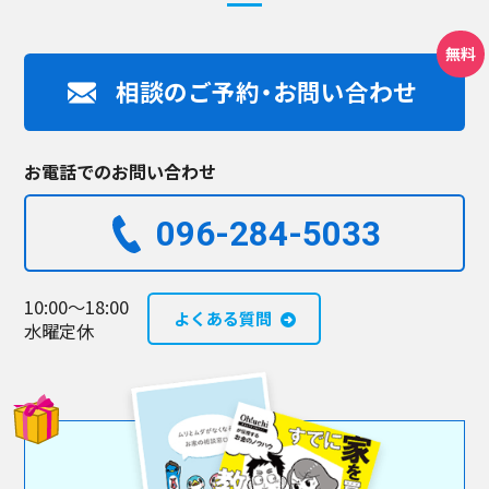
相談のご予約・お問い合わせ
お電話でのお問い合わせ
096-284-5033​
10:00～18:00
よくある質問
水曜定休