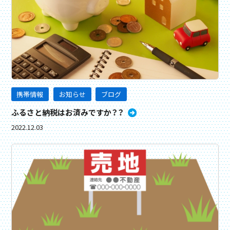
携帯情報
お知らせ
ブログ
ふるさと納税はお済みですか？？
2022.12.03