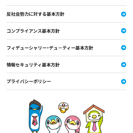
反社会勢力に対する基本方針
コンプライアンス基本方針
フィデューシャリー・デュ－ティー
基本方針
情報セキュリティ基本方針
プライバシーポリシー