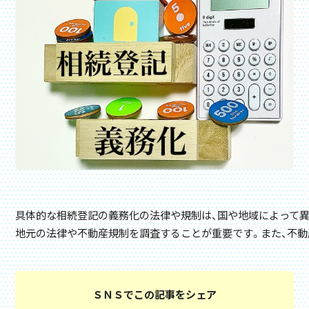
具体的な相続登記の義務化の法律や規制は、国や地域によって異
地元の法律や不動産規制を調査することが重要です。また、不
ＳＮＳでこの記事をシェア