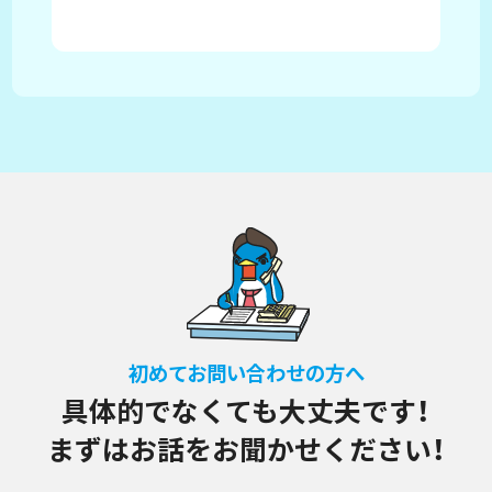
が
初めてお問い合わせの方へ
具体的でなくても大丈夫です！
まずはお話をお聞かせください！