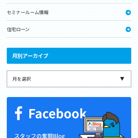
セミナールーム情報
住宅ローン
月別アーカイブ