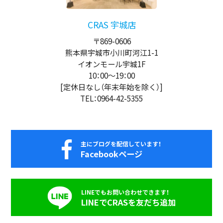
CRAS 宇城店
〒869-0606
熊本県宇城市小川町河江1-1
イオンモール宇城1F
10：00
～
19：00
[定休日なし（年末年始を除く）]
TEL：0964-42-5355
主にブログを配信しています！
Facebookページ
LINEでもお問い合わせできます！
LINEでCRASを友だち追加