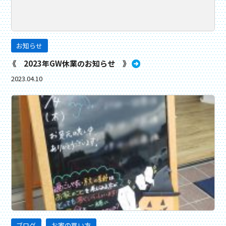
お知らせ
《 2023年GW休業のお知らせ 》
2023.04.10
ブログ
お家の買い方