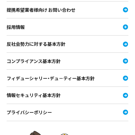
提携希望業者様向け お問い合わせ
採用情報
反社会勢力に対する基本方針
コンプライアンス基本方針
フィデューシャリー・デュ－ティー
基本方針
情報セキュリティ基本方針
プライバシーポリシー