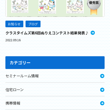
お知らせ
ブログ
クラスタイムズ第6回ぬりえコンテスト結果発表♪
2022.09.16
カテゴリー
セミナールーム情報
住宅ローン
携帯情報