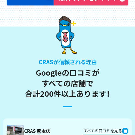
CRASが信頼される理由
Googleの口コミが
すべての店舗で
合計200件以上あります！
CRAS 熊本店
すべての口コミを見る