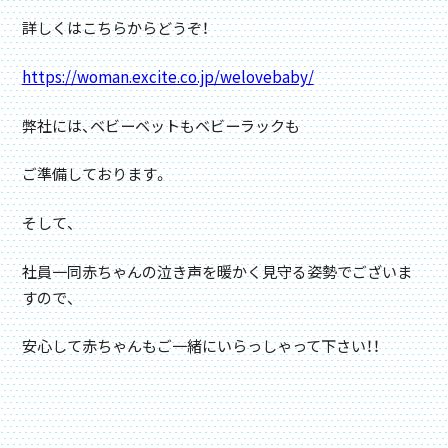
詳しくはこちらからどうぞ！
https://woman.excite.co.jp/welovebaby/
弊社には、ベビーベットもベビーラックも
ご準備しております。
そして、
社員一同赤ちゃんの泣き声を暖かく見守る姿勢でございま
すので、
安心して赤ちゃんもご一緒にいらっしゃって下さい！！