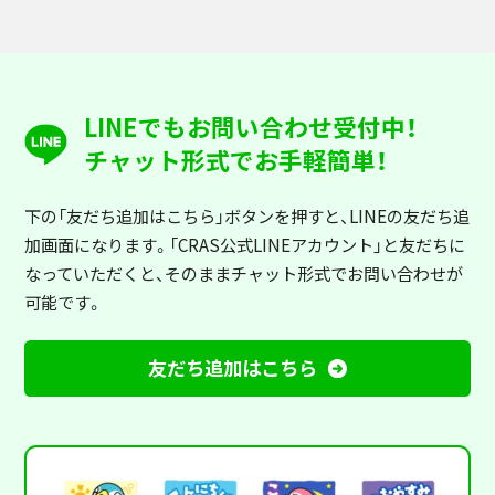
LINEでもお問い合わせ受付中！
チャット形式でお手軽簡単！
下の「友だち追加はこちら」ボタンを押すと
、LINEの友だち追
加画面になります。「CRAS公式LINEアカウント」と友だちに
なっていただくと、そのままチャット形式でお問い合わせが
可能です。
友だち追加はこちら