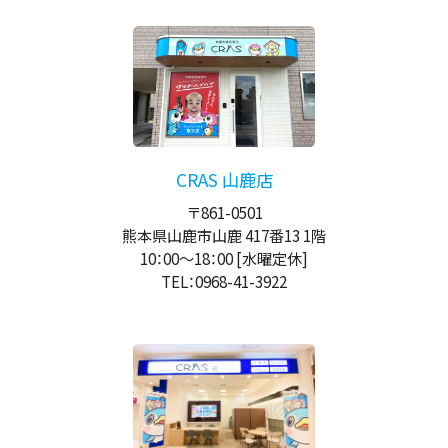
CRAS 山鹿店
〒861-0501
熊本県山鹿市山鹿 417番13 1階
10：00
～
18：00
[水曜定休]
TEL：0968-41-3922