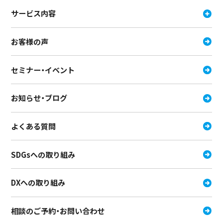
サービス内容
お客様の声
セミナー・イベント
お知らせ・ブログ
よくある質問
SDGsへの取り組み
DXへの取り組み
相談のご予約・お問い合わせ