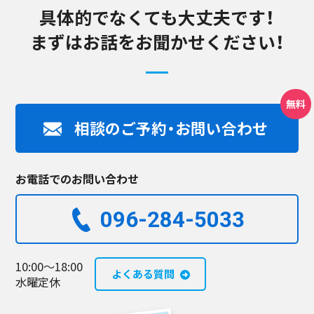
具体的でなくても大丈夫です！
まずはお話をお聞かせください！
相談のご予約・お問い合わせ
お電話でのお問い合わせ
096-284-5033​
10:00～18:00
よくある質問
水曜定休