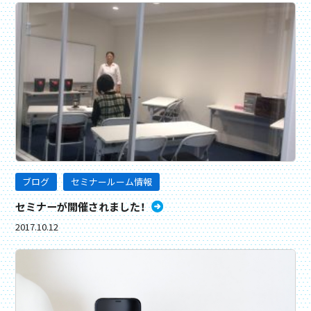
ブログ
セミナールーム情報
セミナーが開催されました！
2017.10.12