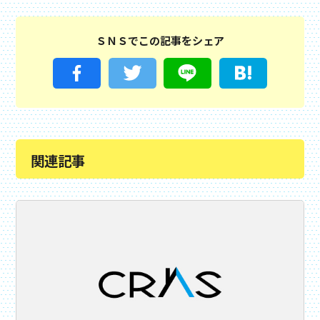
ＳＮＳでこの記事をシェア
関連記事