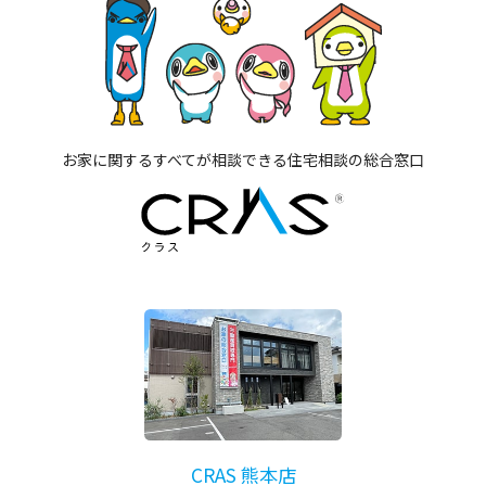
お家に関するすべてが相談できる住宅相談の総合窓口
CRAS 熊本店