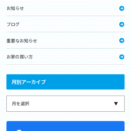
お知らせ
ブログ
重要なお知らせ
お家の買い方
月別アーカイブ