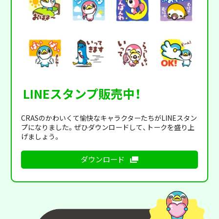
LINEスタンプ販売中！
CRASのかわいくて愉快なキャラクターたちがLINEスタン
プになりました。ぜひダウンロードして、トークを盛り上
げましょう。
ダウンロード