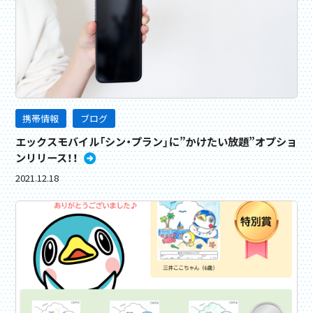
携帯情報
ブログ
エックスモバイル「シン・プラン」に”かけたい放題”オプショ
ンリリース！！
2021.12.18