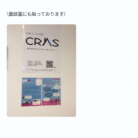
\面談室にも貼っております/