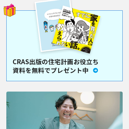
CRAS出版の住宅計画お役立ち
資料を
無料でプレゼント中