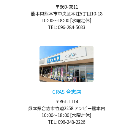
〒860-0811
熊本県熊本市中央区本荘5丁目10-18
10：00
～
18：00
[水曜定休]
TEL：096-284-5033
CRAS 合志店
〒861-1114
熊本県合志市竹迫2258 アンビー熊本内
10：00
～
18：00
[水曜定休]
TEL：096-248-2226