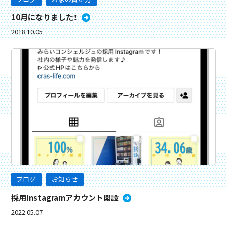
10月になりました！
2018.10.05
ブログ
お知らせ
採用Instagramアカウント開設
2022.05.07