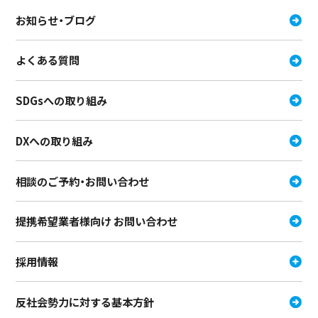
お知らせ・ブログ
よくある質問
SDGsへの取り組み
DXへの取り組み
相談のご予約・お問い合わせ
提携希望業者様向け お問い合わせ
採用情報
反社会勢力に対する基本方針