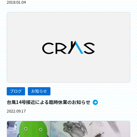
2018.01.04
ブログ
お知らせ
台風14号接近による臨時休業のお知らせ
2022.09.17