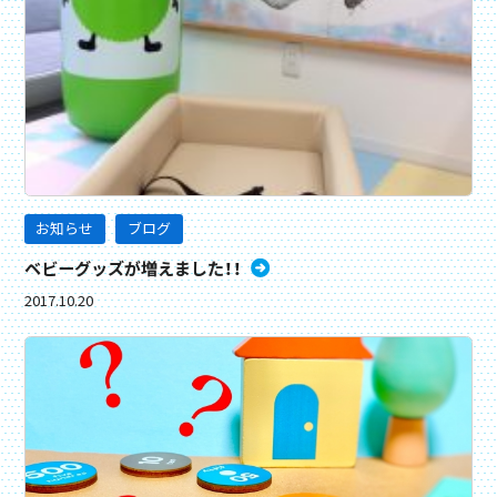
お知らせ
ブログ
ベビーグッズが増えました！！
2017.10.20