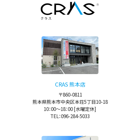
CRAS 熊本店
〒860-0811
熊本県熊本市中央区本荘5丁目10-18
10：00
～
18：00
[水曜定休]
TEL：096-284-5033