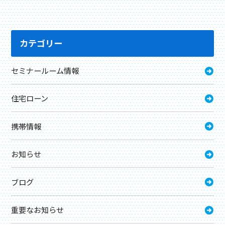
カテゴリー
セミナールーム情報
住宅ローン
携帯情報
お知らせ
ブログ
重要なお知らせ