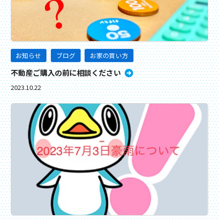
お知らせ
ブログ
お家の買い方
不動産ご購入の前に相談ください
2023.10.22