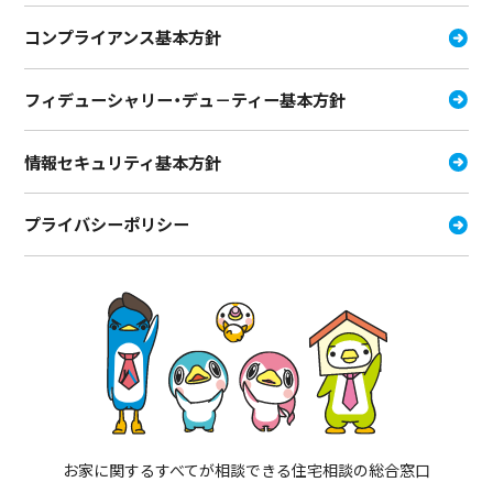
コンプライアンス基本方針
フィデューシャリー・デュ－ティー
基本方針
情報セキュリティ基本方針
プライバシーポリシー
お家に関するすべてが相談できる住宅相談の総合窓口