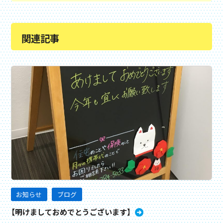
関連記事
お知らせ
ブログ
【明けましておめでとうございます】