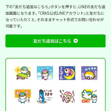
下の「友だち追加はこちら」ボタンを押すと
、LINEの友だち追
加画面になります。「CRAS公式LINEアカウント」と友だちに
なっていただくと、そのままチャット形式でお問い合わせが
可能です。
友だち追加はこちら