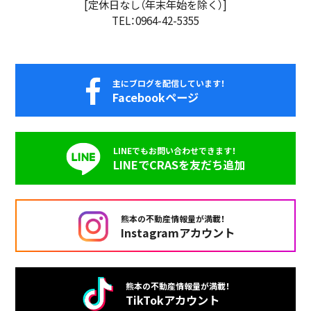
[定休日なし（年末年始を除く）]
TEL：0964-42-5355
主にブログを配信しています！
Facebookページ
LINEでもお問い合わせできます！
LINEでCRASを友だち追加
熊本の不動産情報量が満載！
Instagramアカウント
熊本の不動産情報量が満載！
TikTokアカウント