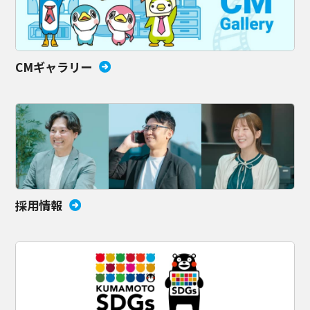
CMギャラリー
採用情報