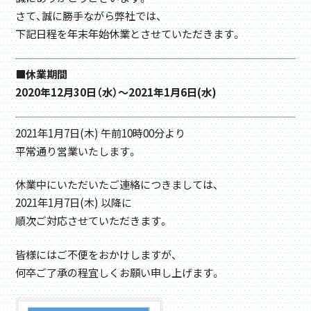
さて、誠に勝手ながら弊社では、
下記日程を年末年始休業とさせていただきます。
■休業期間
2020年12月30日（水）～2021年1月6日(水)
2021年1月7日(木) 午前10時00分より
平常通り営業いたします。
休業中にいただいたご連絡につきましては、
2021年1月7日(木) 以降に
順次ご対応させていただきます。
皆様にはご不便をおかけしますが、
何卒ご了承の程宜しくお願い申し上げます。