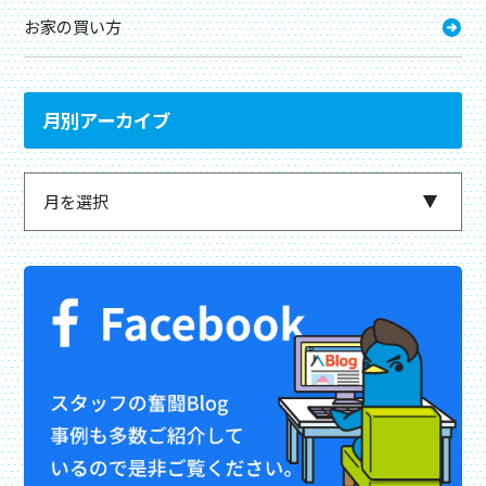
お家の買い方
月別アーカイブ