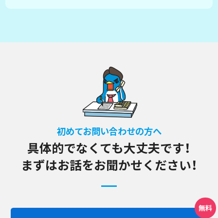
初めてお問い合わせの方へ
具体的でなくても大丈夫です！
まずはお話をお聞かせください！