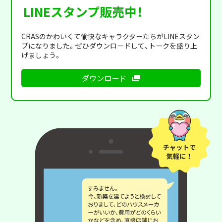
LINEスタンプ販売中！
CRASのかわいくて愉快なキャラクターたちがLINEスタン
プになりました。ぜひダウンロードして、トークを盛り上
げましょう。
ダウンロード