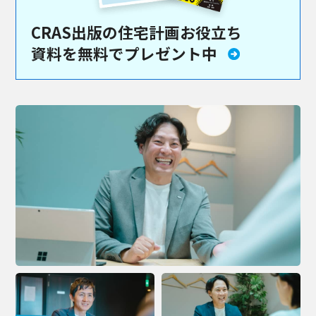
CRAS出版の住宅計画お役立ち
資料を
無料でプレゼント中