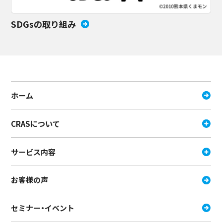
SDGsの取り組み
ホーム
CRASについて
サービス内容
お客様の声
セミナー・イベント