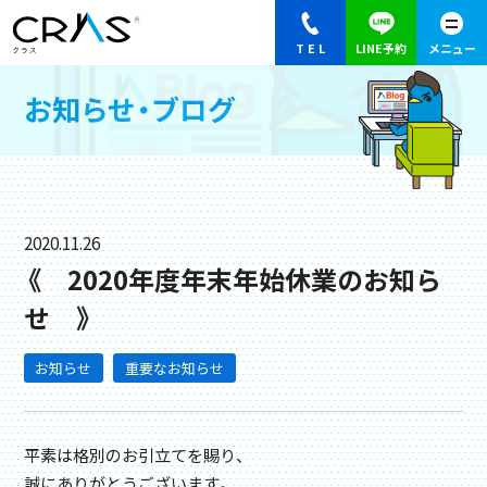
お知らせ・ブログ
2020.11.26
《 2020年度年末年始休業のお知ら
せ 》
お知らせ
重要なお知らせ
平素は格別のお引立てを賜り、
誠にありがとうございます。