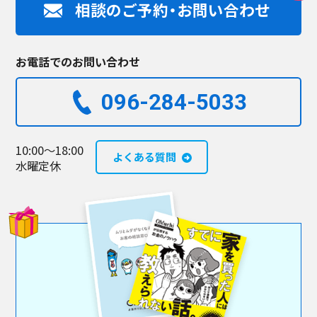
相談のご予約・お問い合わせ
お電話でのお問い合わせ
096-284-5033​
10:00～18:00
よくある質問
水曜定休