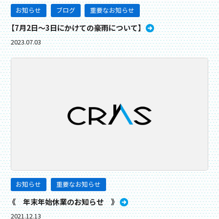
お知らせ
ブログ
重要なお知らせ
【7月2日〜3日にかけての豪雨について】
2023.07.03
お知らせ
重要なお知らせ
《 年末年始休業のお知らせ 》
2021.12.13