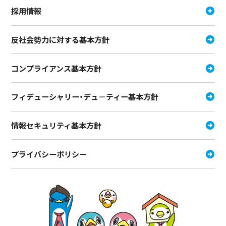
採用情報
反社会勢力に対する基本方針
コンプライアンス基本方針
フィデューシャリー・デュ－ティー
基本方針
情報セキュリティ基本方針
プライバシーポリシー