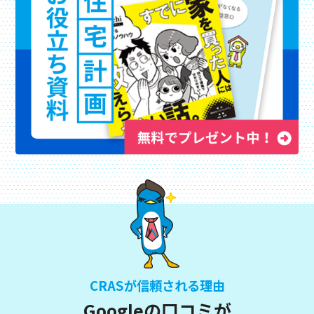
CRASが信頼される理由
Googleの口コミが