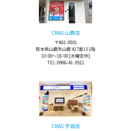
CRAS 山鹿店
〒861-0501
熊本県山鹿市山鹿 417番13 1階
10：00
～
18：00
[水曜定休]
TEL：0968-41-3922
CRAS 宇城店