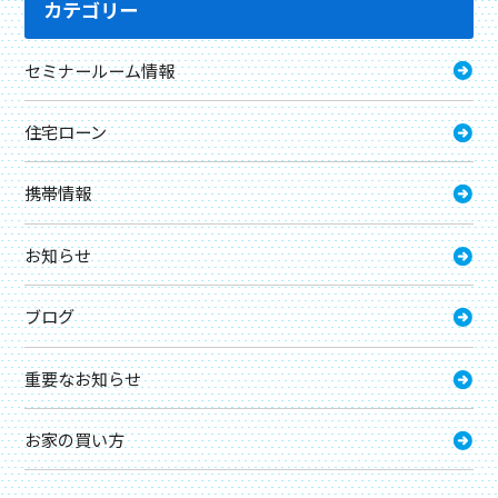
カテゴリー
セミナールーム情報
住宅ローン
携帯情報
お知らせ
ブログ
重要なお知らせ
お家の買い方