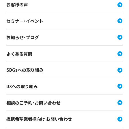
お客様の声
セミナー・イベント
お知らせ・ブログ
よくある質問
SDGsへの取り組み
DXへの取り組み
相談のご予約・お問い合わせ
提携希望業者様向け お問い合わせ