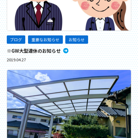
ブログ
重要なお知らせ
お知らせ
※GW大型連休のお知らせ
2019.04.27