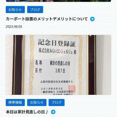
お知らせ
ブログ
カーポート設置のメリットデメリットについて
2023.06.03
携帯情報
お知らせ
ブログ
本日は家計見直しの日♪