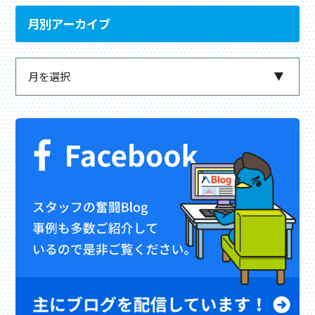
月別アーカイブ