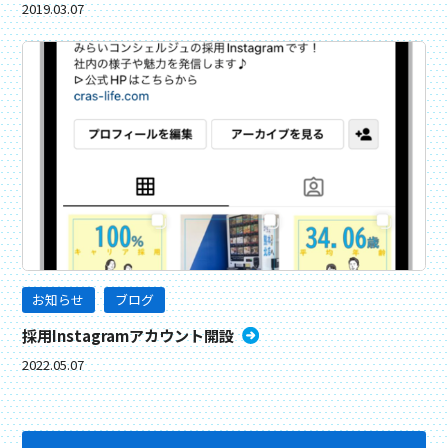
2019.03.07
お知らせ
ブログ
採用Instagramアカウント開設
2022.05.07