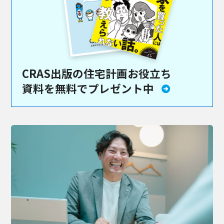
CRAS出版の住宅計画お役立ち
資料を
無料でプレゼント中