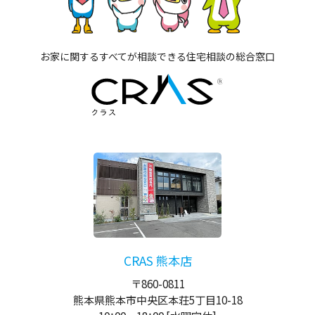
お家に関するすべてが相談できる住宅相談の総合窓口
CRAS 熊本店
〒860-0811
熊本県熊本市中央区本荘5丁目10-18