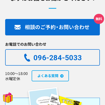
相談のご予約・お問い合わせ
お電話でのお問い合わせ
096-284-5033​
10:00～18:00
よくある質問
水曜定休