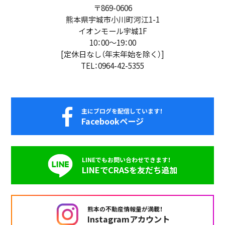
〒869-0606
熊本県宇城市小川町河江1-1
イオンモール宇城1F
10：00
～
19：00
[定休日なし（年末年始を除く）]
TEL：0964-42-5355
主にブログを配信しています！
Facebookページ
LINEでもお問い合わせできます！
LINEでCRASを友だち追加
熊本の不動産情報量が満載！
Instagramアカウント