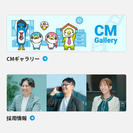
CMギャラリー
採用情報