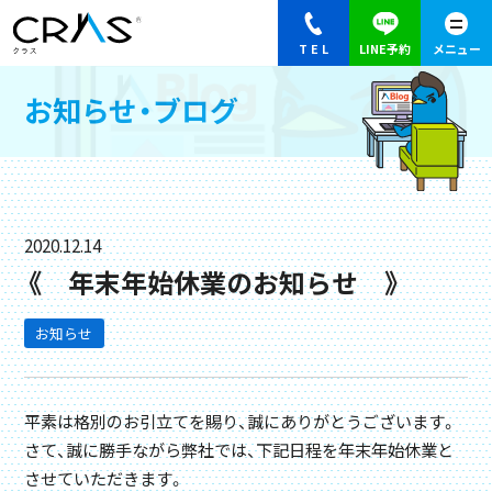
お知らせ・ブログ
2020.12.14
《 年末年始休業のお知らせ 》
お知らせ
平素は格別のお引立てを賜り、誠にありがとうございます。
さて、誠に勝手ながら弊社では、下記日程を年末年始休業と
させていただきます。