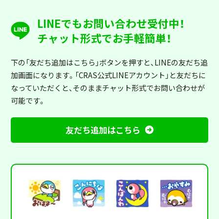
LINEでもお問い合わせ受付中！
チャット形式でお手軽簡単！
下の「友だち追加はこちら」ボタンを押すと
、LINEの友だち追
加画面になります。「CRAS公式LINEアカウント」と友だちに
なっていただくと、そのままチャット形式でお問い合わせが
可能です。
友だち追加はこちら