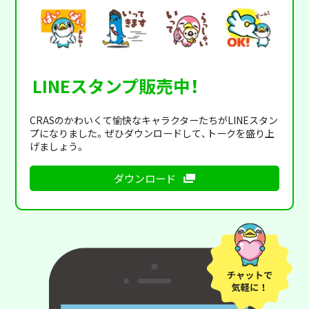
LINEスタンプ販売中！
CRASのかわいくて愉快なキャラクターたちがLINEスタン
プになりました。ぜひダウンロードして、トークを盛り上
げましょう。
ダウンロード