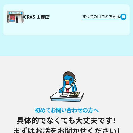
CRAS 山鹿店
すべての口コミを見る
初めてお問い合わせの方へ
具体的でなくても大丈夫です！
まずはお話をお聞かせください！