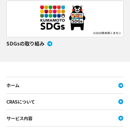
SDGsの取り組み
ホーム
CRASについて
サービス内容