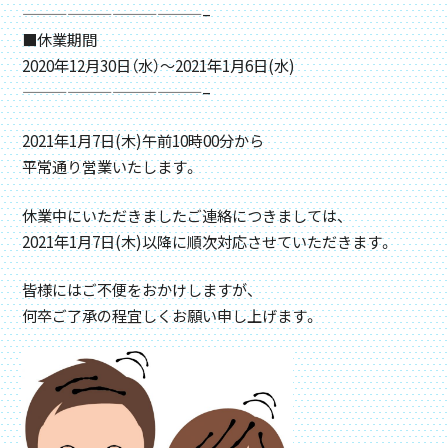
————————————–
■休業期間
2020年12月30日（水）～2021年1月6日(水)
————————————–
2021年1月7日(木)午前10時00分から
平常通り営業いたします。
休業中にいただきましたご連絡につきましては、
2021年1月7日(木)以降に順次対応させていただきます。
皆様にはご不便をおかけしますが、
何卒ご了承の程宜しくお願い申し上げます。