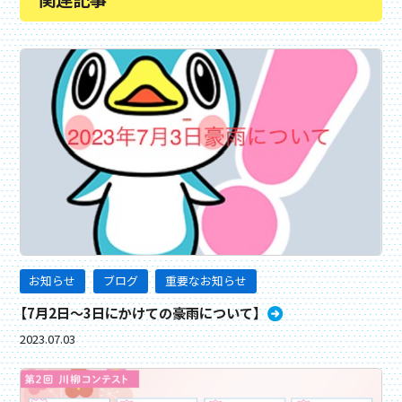
お知らせ
ブログ
重要なお知らせ
【7月2日〜3日にかけての豪雨について】
2023.07.03