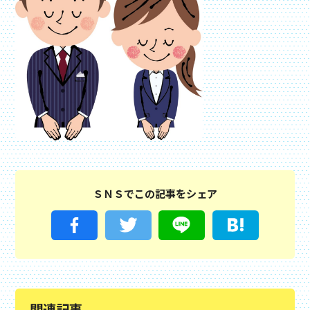
ＳＮＳでこの記事をシェア
関連記事