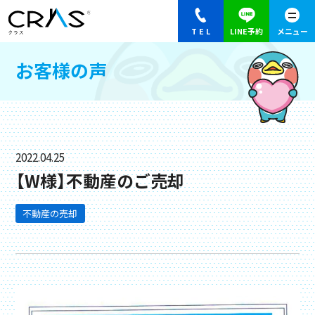
お客様の声
2022.04.25
【W様】不動産のご売却
不動産の売却