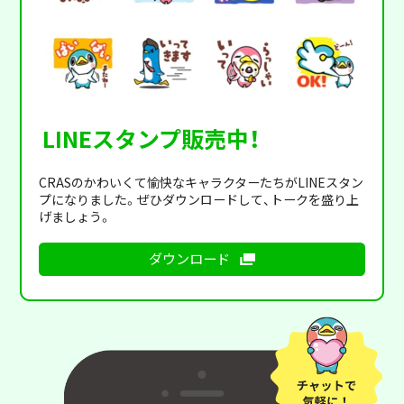
LINEスタンプ販売中！
CRASのかわいくて愉快なキャラクターたちがLINEスタン
プになりました。ぜひダウンロードして、トークを盛り上
げましょう。
ダウンロード