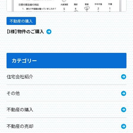
不動産の購入
【I様】物件のご購入
カテゴリー
住宅会社紹介
その他
不動産の購入
不動産の売却