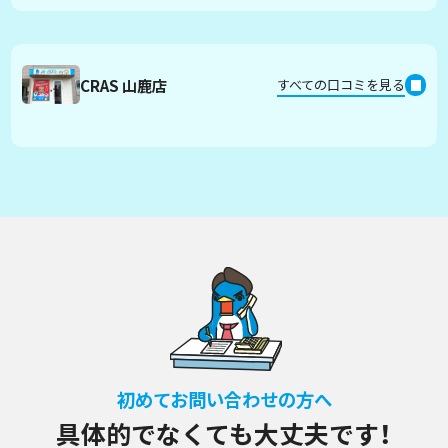
CRAS 山鹿店
すべての口コミを見る
初めてお問い合わせの方へ
具体的でなくても大丈夫です！