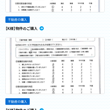
不動産の購入
【K様】物件のご購入
不動産の購入