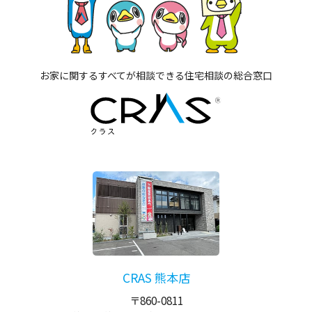
お家に関するすべてが相談できる住宅相談の総合窓口
CRAS 熊本店
〒860-0811