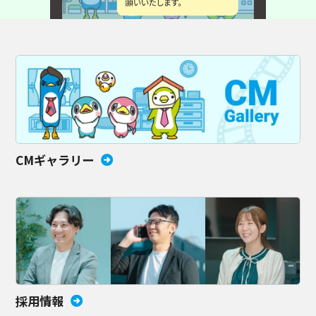
CMギャラリー
採用情報