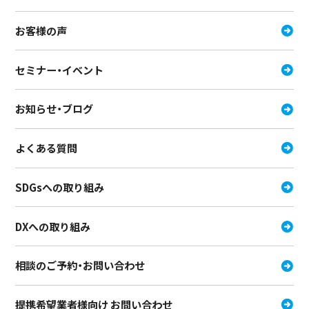
お客様の声
セミナー・イベント
お知らせ・ブログ
よくある質問
SDGsへの取り組み
DXへの取り組み
相談のご予約・お問い合わせ
提携希望業者様向け お問い合わせ