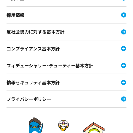
採用情報
反社会勢力に対する基本方針
コンプライアンス基本方針
フィデューシャリー・デュ－ティー
基本方針
情報セキュリティ基本方針
プライバシーポリシー