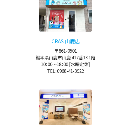
CRAS 山鹿店
〒861-0501
熊本県山鹿市山鹿 417番13 1階
10：00
～
18：00
[水曜定休]
TEL：0968-41-3922