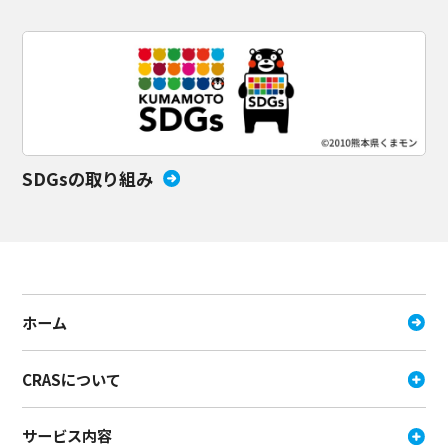
SDGsの取り組み
ホーム
CRASについて
サービス内容