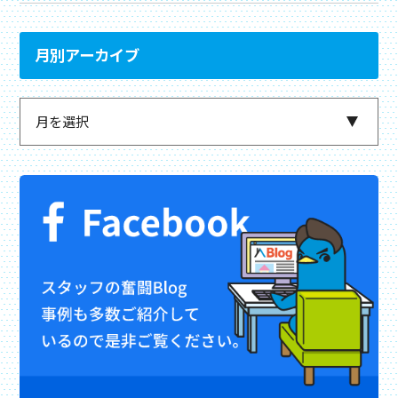
月別アーカイブ