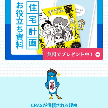
CRASが信頼される理由