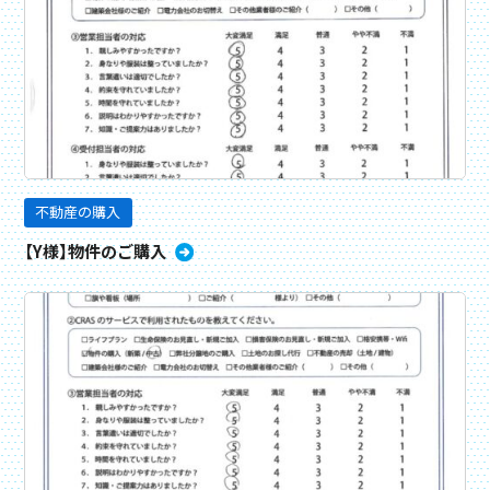
不動産の購入
【Y様】物件のご購入