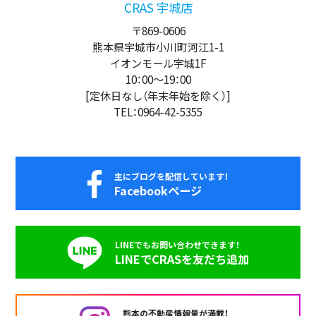
CRAS 宇城店
〒869-0606
熊本県宇城市小川町河江1-1
イオンモール宇城1F
10：00
～
19：00
[定休日なし（年末年始を除く）]
TEL：0964-42-5355
主にブログを配信しています！
Facebookページ
LINEでもお問い合わせできます！
LINEでCRASを友だち追加
熊本の不動産情報量が満載！