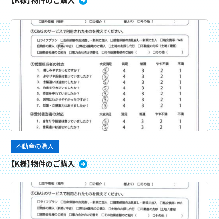
【K様】物件のご購入
不動産の購入
【K様】物件のご購入