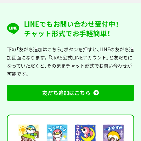
LINEでもお問い合わせ受付中！
チャット形式でお手軽簡単！
下の「友だち追加はこちら」ボタンを押すと
、LINEの友だち追
加画面になります。「CRAS公式LINEアカウント」と友だちに
なっていただくと、そのままチャット形式でお問い合わせが
可能です。
友だち追加はこちら