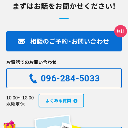
まずはお話をお聞かせください！
相談のご予約・お問い合わせ
お電話でのお問い合わせ
096-284-5033​
10:00～18:00
よくある質問
水曜定休