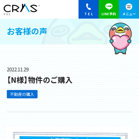
お客様の声
2022.11.29
【N様】物件のご購入
不動産の購入