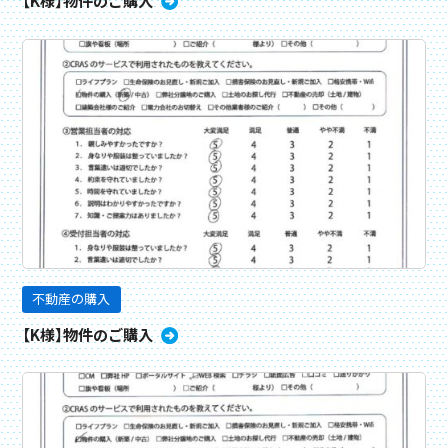
【K様】物件のご購入
不動産の購入
【K様】物件のご購入