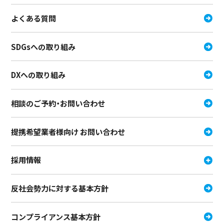
よくある質問
SDGsへの取り組み
DXへの取り組み
相談のご予約・お問い合わせ
提携希望業者様向け お問い合わせ
採用情報
反社会勢力に対する基本方針
コンプライアンス基本方針