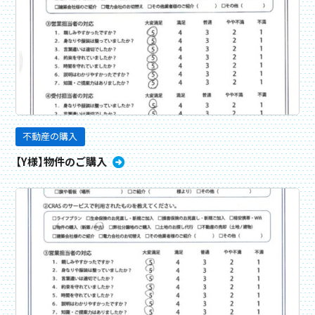
不動産の購入
【Y様】物件のご購入