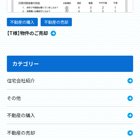
不動産の購入
不動産の売却
【T様】物件のご売却
カテゴリー
住宅会社紹介
その他
不動産の購入
不動産の売却