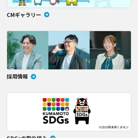
CMギャラリー
採用情報