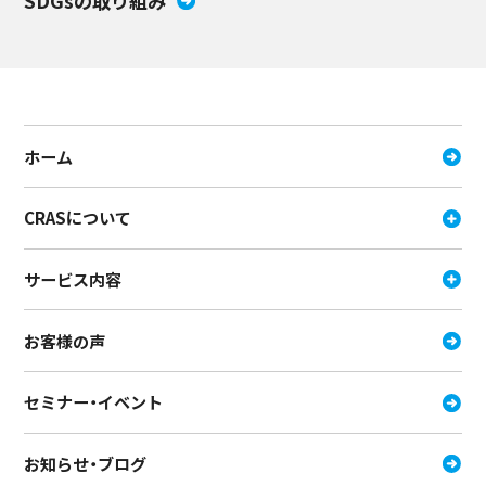
SDGsの取り組み
ホーム
CRASについて
サービス内容
お客様の声
セミナー・イベント
お知らせ・ブログ