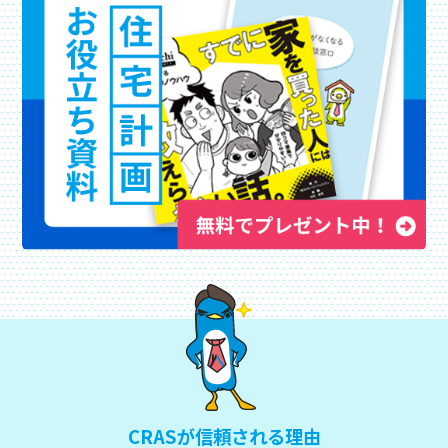
CRASが信頼される理由