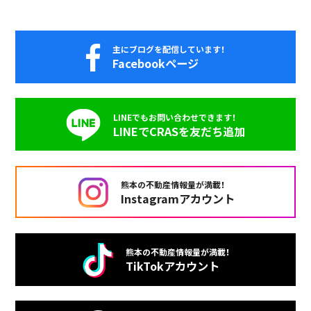
主にブログを配信しています！
Facebookページ
LINEでもお問い合わせできます！
LINEでCRASを友だち追加
熊本の不動産情報量が満載！
Instagramアカウント
熊本の不動産情報量が満載！
TikTokアカウント