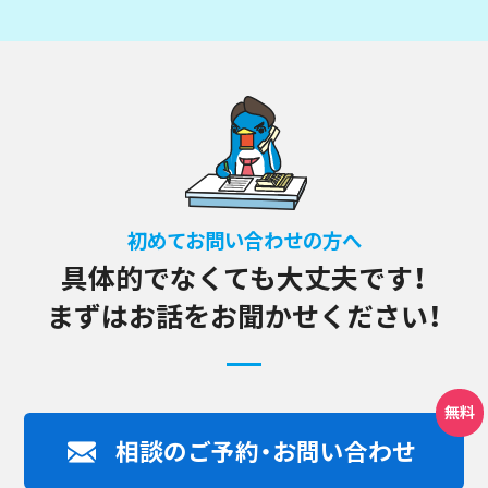
初めてお問い合わせの方へ
具体的でなくても大丈夫です！
まずはお話をお聞かせください！
相談のご予約・お問い合わせ