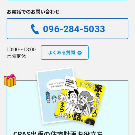
お電話でのお問い合わせ
096-284-5033​
10:00～18:00
よくある質問
水曜定休
CRAS出版の住宅計画お役立ち