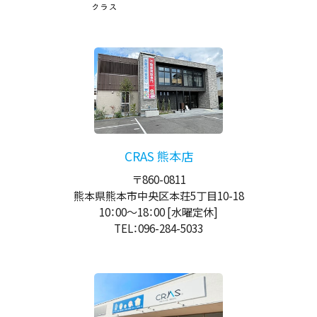
CRAS 熊本店
〒860-0811
熊本県熊本市中央区本荘5丁目10-18
10：00
～
18：00
[水曜定休]
TEL：096-284-5033