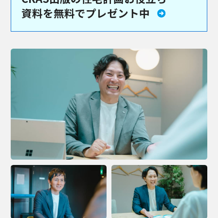
資料を
無料でプレゼント中