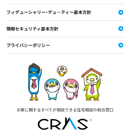
フィデューシャリー・デュ－ティー
基本方針
情報セキュリティ基本方針
プライバシーポリシー
お家に関するすべてが相談できる住宅相談の総合窓口