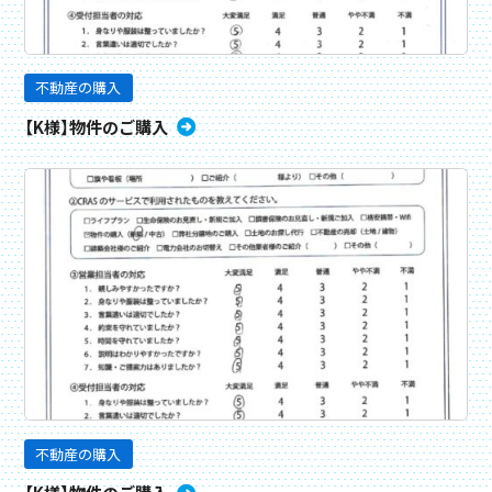
不動産の購入
【K様】物件のご購入
不動産の購入