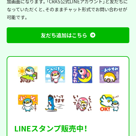
加画面になります。「CRAS公式LINEアカウント」と友だちに
なっていただくと、そのままチャット形式でお問い合わせが
可能です。
友だち追加はこちら
LINEスタンプ販売中！