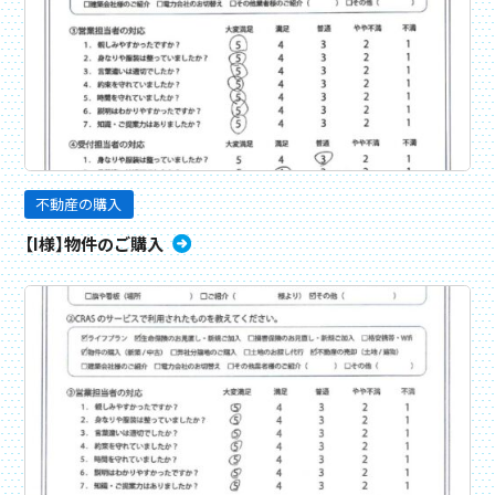
不動産の購入
【I様】物件のご購入