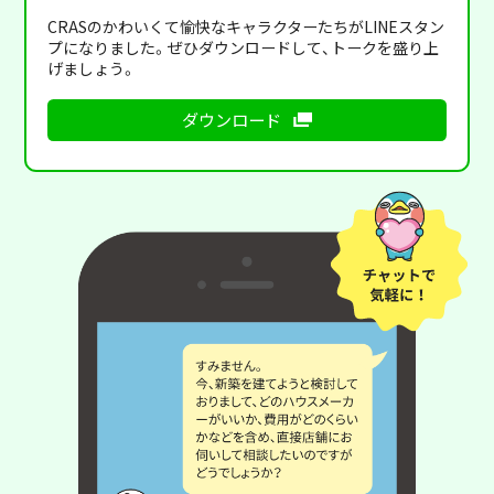
CRASのかわいくて愉快なキャラクターたちがLINEスタン
プになりました。ぜひダウンロードして、トークを盛り上
げましょう。
ダウンロード