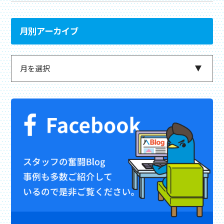
月別アーカイブ