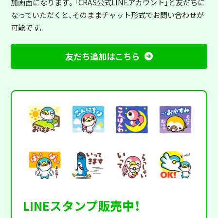
加画面になります。「CRAS公式LINEアカウント」と友だちに
なっていただくと、そのままチャット形式でお問い合わせが
可能です。
友だち追加はこちら
LINEスタンプ販売中！