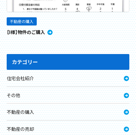
不動産の購入
【I様】物件のご購入
カテゴリー
住宅会社紹介
その他
不動産の購入
不動産の売却