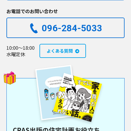
お電話でのお問い合わせ
096-284-5033​
10:00～18:00
よくある質問
水曜定休
CRAS出版の住宅計画お役立ち