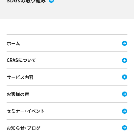
SDGsの取り組み
ホーム
CRASについて
サービス内容
お客様の声
セミナー・イベント
お知らせ・ブログ