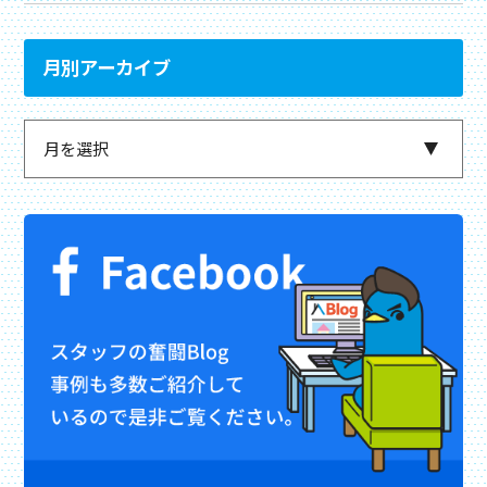
月別アーカイブ