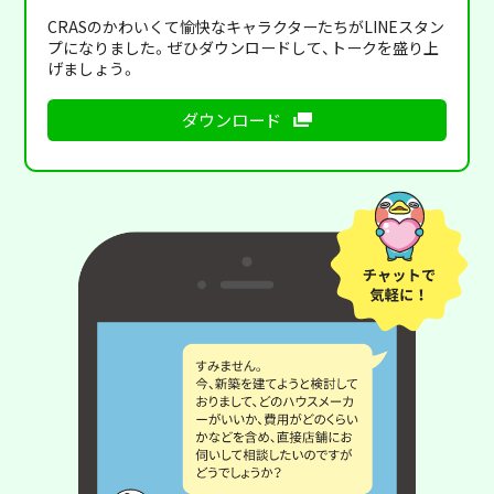
CRASのかわいくて愉快なキャラクターたちがLINEスタン
プになりました。ぜひダウンロードして、トークを盛り上
げましょう。
ダウンロード