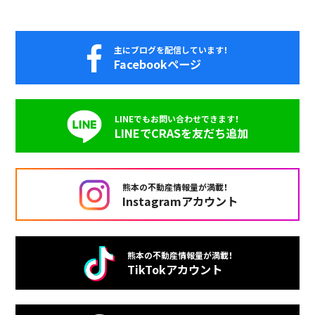
主にブログを配信しています！
Facebookページ
LINEでもお問い合わせできます！
LINEでCRASを友だち追加
熊本の不動産情報量が満載！
Instagramアカウント
熊本の不動産情報量が満載！
TikTokアカウント