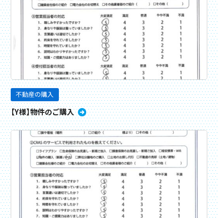
不動産の購入
【Y様】物件のご購入