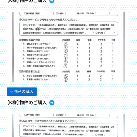
【K様】物件のご購入
不動産の購入
【K様】物件のご購入