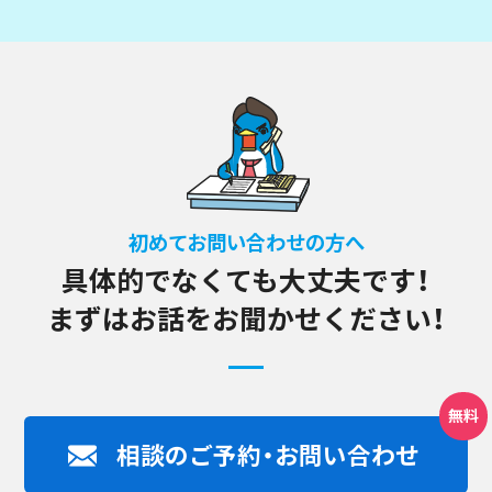
初めてお問い合わせの方へ
具体的でなくても大丈夫です！
まずはお話をお聞かせください！
相談のご予約・お問い合わせ