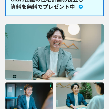
資料を
無料でプレゼント中