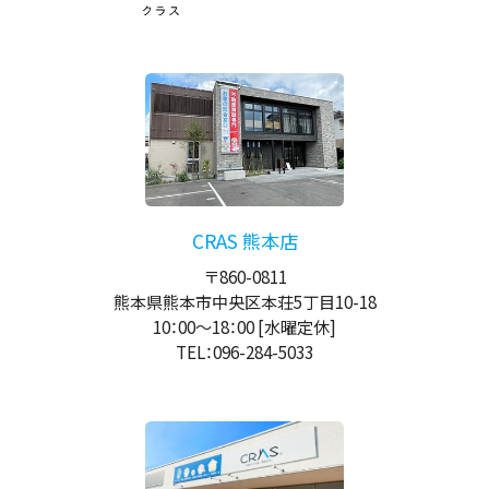
CRAS 熊本店
〒860-0811
熊本県熊本市中央区本荘5丁目10-18
10：00
～
18：00
[水曜定休]
TEL：096-284-5033