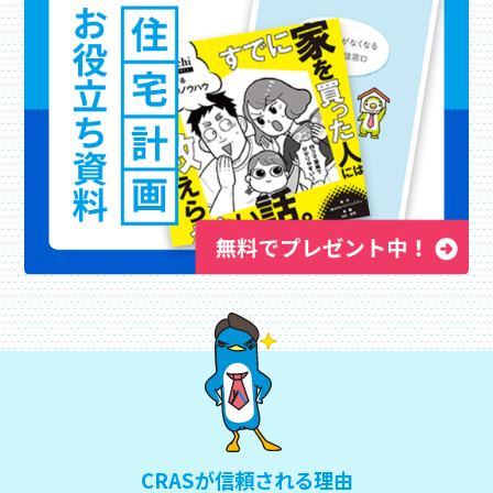
CRASが信頼される理由