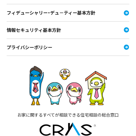
フィデューシャリー・デュ－ティー
基本方針
情報セキュリティ基本方針
プライバシーポリシー
お家に関するすべてが相談できる住宅相談の総合窓口