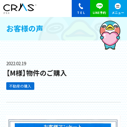
お客様の声
2022.02.19
【M様】物件のご購入
不動産の購入