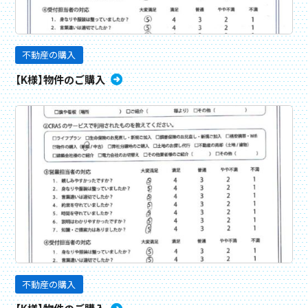
不動産の購入
【K様】物件のご購入
不動産の購入