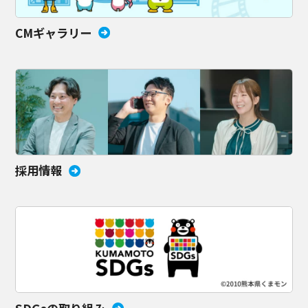
CMギャラリー
採用情報