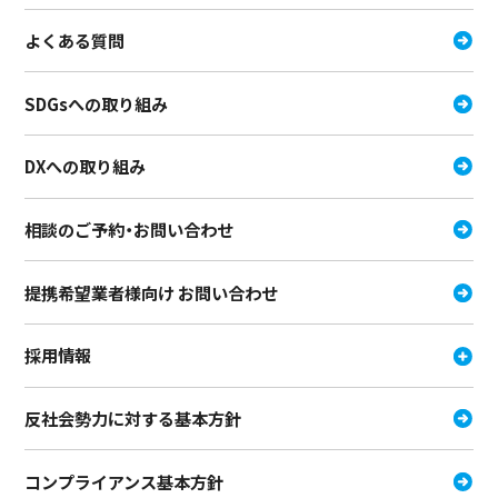
よくある質問
SDGsへの取り組み
DXへの取り組み
相談のご予約・お問い合わせ
提携希望業者様向け お問い合わせ
採用情報
反社会勢力に対する基本方針
コンプライアンス基本方針