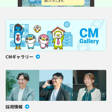
CMギャラリー
採用情報