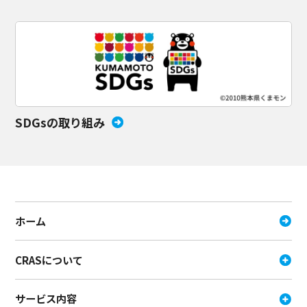
SDGsの取り組み
ホーム
CRASについて
サービス内容