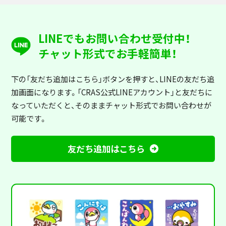
LINEでもお問い合わせ受付中！
チャット形式でお手軽簡単！
下の「友だち追加はこちら」ボタンを押すと
、LINEの友だち追
加画面になります。「CRAS公式LINEアカウント」と友だちに
なっていただくと、そのままチャット形式でお問い合わせが
可能です。
友だち追加はこちら