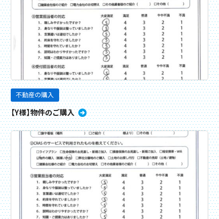
不動産の購入
【Y様】物件のご購入