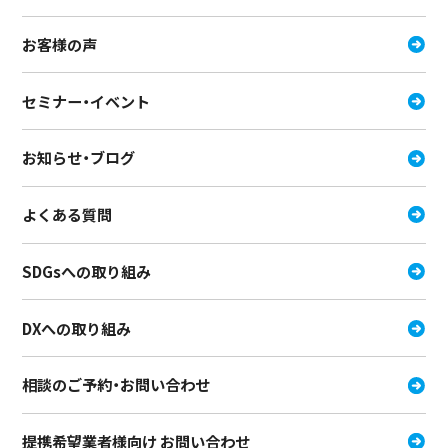
お客様の声
セミナー・イベント
お知らせ・ブログ
よくある質問
SDGsへの取り組み
DXへの取り組み
相談のご予約・お問い合わせ
提携希望業者様向け お問い合わせ