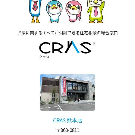
お家に関するすべてが相談できる住宅相談の総合窓口
CRAS 熊本店
〒860-0811