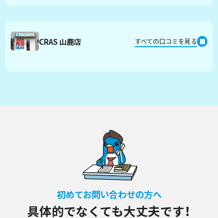
CRAS 山鹿店
すべての口コミを見る
初めてお問い合わせの方へ
具体的でなくても大丈夫です！