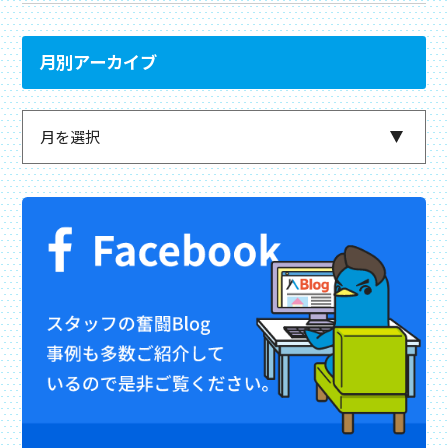
月別アーカイブ