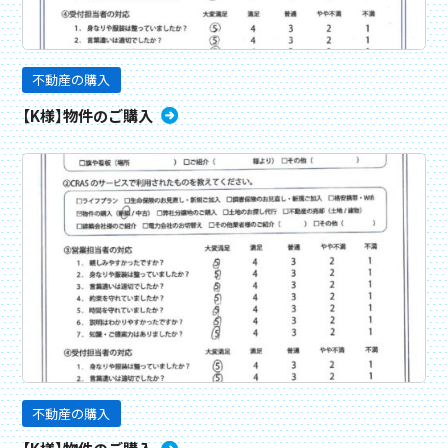
不動産の購入
【K様】物件のご購入
不動産の購入