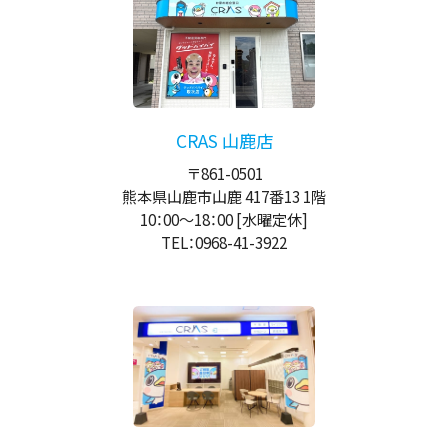
CRAS 山鹿店
〒861-0501
熊本県山鹿市山鹿 417番13 1階
10：00
～
18：00
[水曜定休]
TEL：0968-41-3922