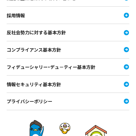
採用情報
反社会勢力に対する基本方針
コンプライアンス基本方針
フィデューシャリー・デュ－ティー
基本方針
情報セキュリティ基本方針
プライバシーポリシー