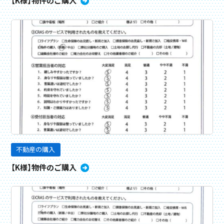
【K様】物件のご購入
不動産の購入
【K様】物件のご購入