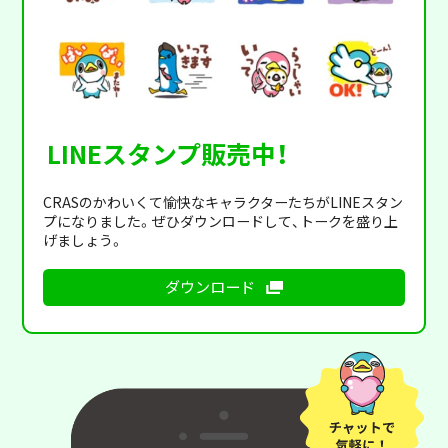
LINEスタンプ販売中！
CRASのかわいくて愉快なキャラクターたちがLINEスタン
プになりました。ぜひダウンロードして、トークを盛り上
げましょう。
ダウンロード