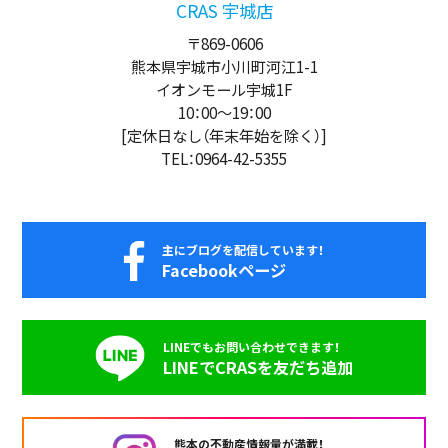
CRAS 宇城店
〒869-0606
熊本県宇城市小川町河江1-1
イオンモール宇城1F
10：00
～
19：00
[定休日なし（年末年始を除く）]
TEL：0964-42-5355
主にブログを配信しています！
Facebookページ
LINEでもお問い合わせできます！
LINEでCRASを友だち追加
熊本の不動産情報量が満載！