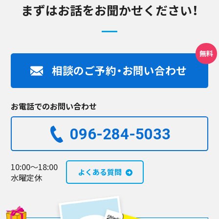
まずはお話をお聞かせください！
相談のご予約・お問い合わせ
お電話でのお問い合わせ
096-284-5033​
10:00～18:00
よくある質問
水曜定休