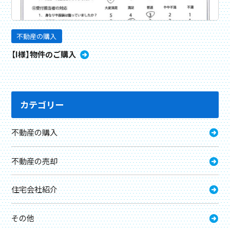
不動産の購入
【I様】物件のご購入
カテゴリー
不動産の購入
不動産の売却
住宅会社紹介
その他