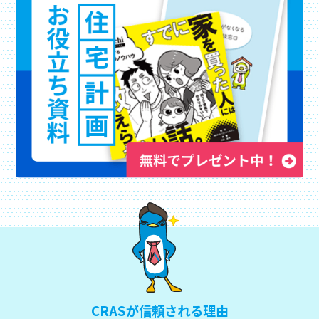
CRASが信頼される理由