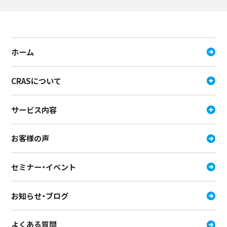
ホーム
CRASについて
サービス内容
お客様の声
セミナー・イベント
お知らせ・ブログ
よくある質問