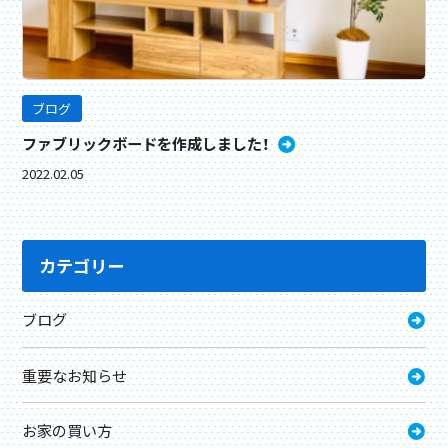
ブログ
ファブリックボードを作成しました！
2022.02.05
カテゴリー
ブログ
重要なお知らせ
お家の買い方