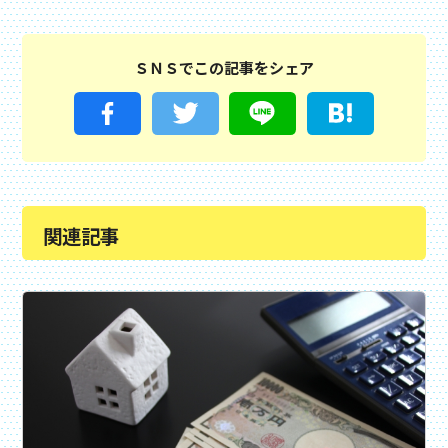
ＳＮＳでこの記事をシェア
関連記事