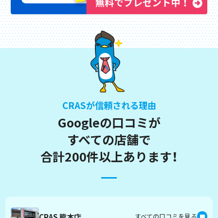
CRASが信頼される理由
Googleの口コミが
すべての店舗で
合計200件以上あります！
CRAS 熊本店
すべての口コミを見る