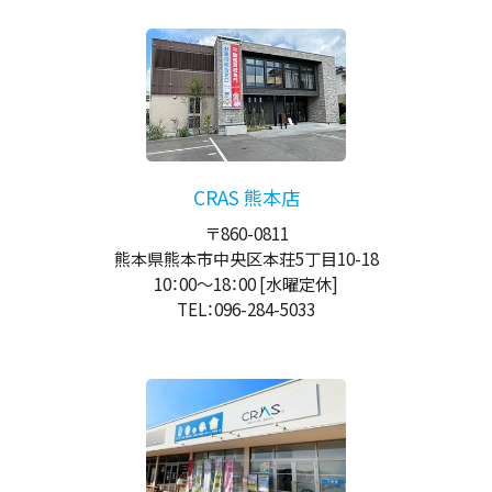
CRAS 熊本店
〒860-0811
熊本県熊本市中央区本荘5丁目10-18
10：00
～
18：00
[水曜定休]
TEL：096-284-5033