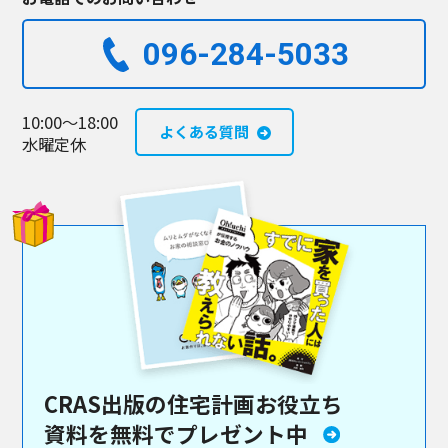
096-284-5033​
10:00～18:00
よくある質問
水曜定休
CRAS出版の住宅計画お役立ち
資料を
無料でプレゼント中