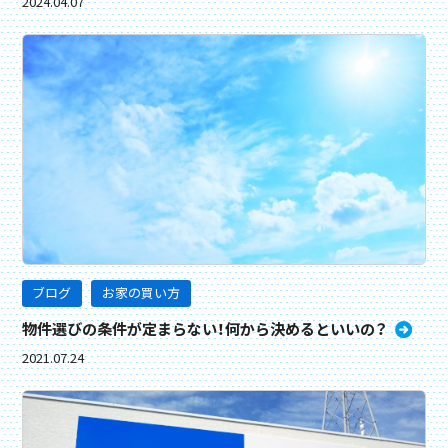
2024.04.07
ブログ
お家の買い方
物件選びの条件が定まらない！何から決めるといいの？
2021.07.24