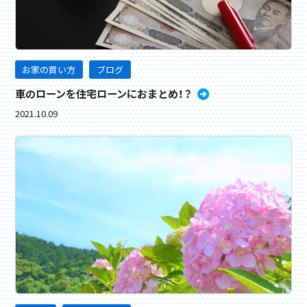
お家の買い方
ブログ
車のローンを住宅ローンにおまとめ！？
2021.10.09