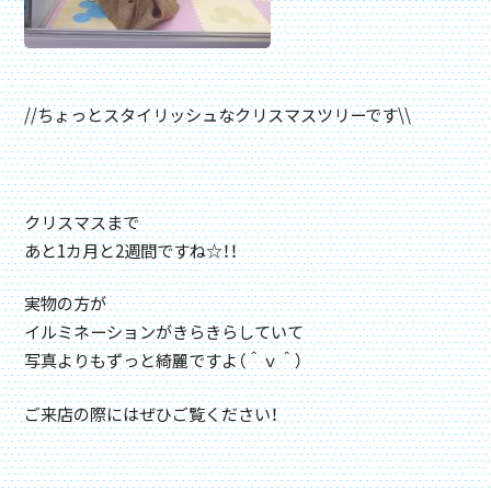
//ちょっとスタイリッシュなクリスマスツリーです\\
クリスマスまで
あと1カ月と2週間ですね☆！！
実物の方が
イルミネーションがきらきらしていて
写真よりもずっと綺麗ですよ（＾ｖ＾）
ご来店の際にはぜひご覧ください！