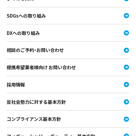
SDGsへの取り組み
DXへの取り組み
相談のご予約・お問い合わせ
提携希望業者様向け お問い合わせ
採用情報
反社会勢力に対する基本方針
コンプライアンス基本方針
フィデューシャリー・デュ－ティー
基本方針