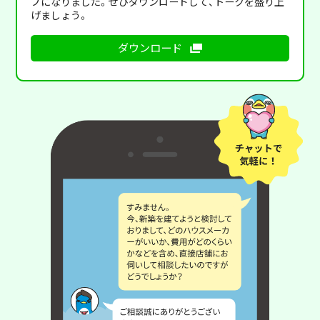
プになりました。ぜひダウンロードして、トークを盛り上
げましょう。
ダウンロード