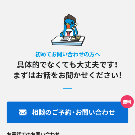
初めてお問い合わせの方へ
具体的でなくても大丈夫です！
まずはお話をお聞かせください！
相談のご予約・お問い合わせ
お電話でのお問い合わせ