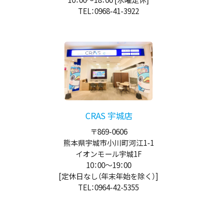
TEL：0968-41-3922
CRAS 宇城店
〒869-0606
熊本県宇城市小川町河江1-1
イオンモール宇城1F
10：00
～
19：00
[定休日なし（年末年始を除く）]
TEL：0964-42-5355