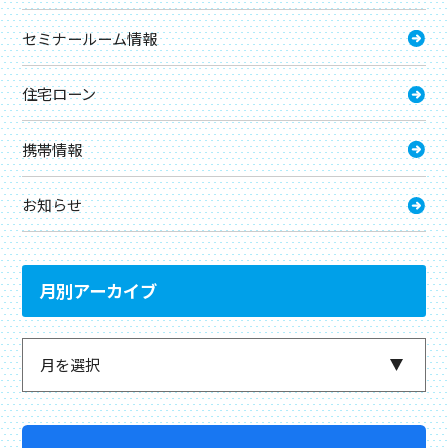
セミナールーム情報
住宅ローン
携帯情報
お知らせ
月別アーカイブ