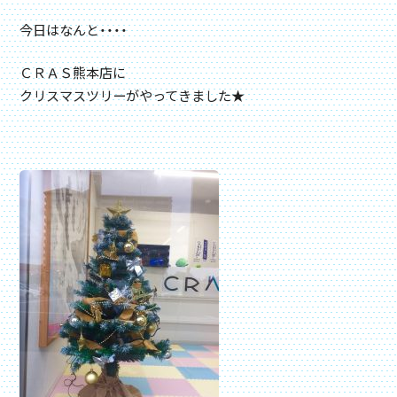
今日はなんと・・・・
ＣＲＡＳ熊本店に
クリスマスツリーがやってきました★