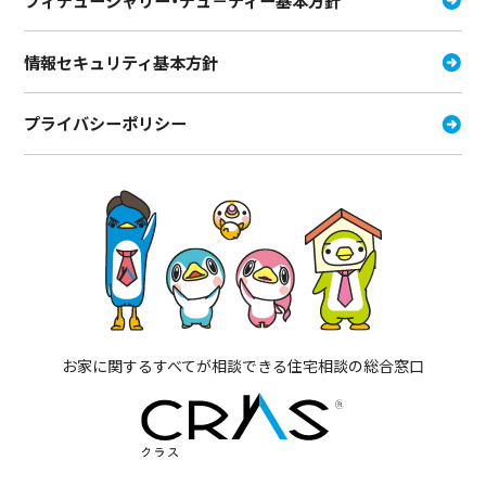
情報セキュリティ基本方針
プライバシーポリシー
お家に関するすべてが相談できる住宅相談の総合窓口