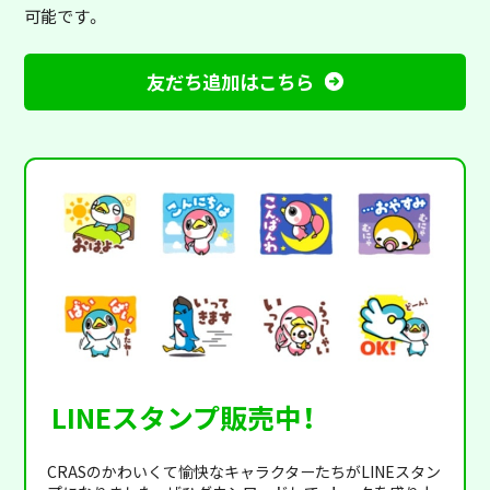
可能です。
友だち追加はこちら
LINEスタンプ販売中！
CRASのかわいくて愉快なキャラクターたちがLINEスタン