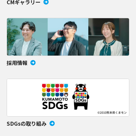
CMギャラリー
採用情報
SDGsの取り組み