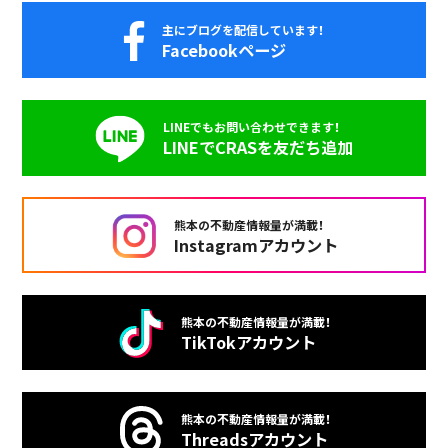
主にブログを配信しています！
Facebookページ
LINEでもお問い合わせできます！
LINEでCRASを友だち追加
熊本の不動産情報量が満載！
Instagramアカウント
熊本の不動産情報量が満載！
TikTokアカウント
熊本の不動産情報量が満載！
Threadsアカウント