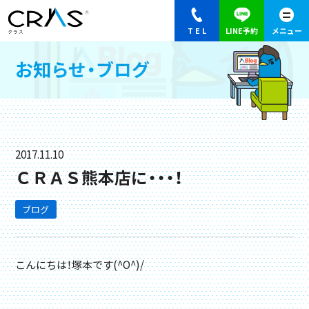
お知らせ・ブログ
2017.11.10
ＣＲＡＳ熊本店に・・・！
ブログ
こんにちは！塚本です(^O^)/