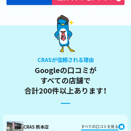
CRASが信頼される理由
Googleの口コミが
すべての店舗で
合計200件以上あります！
CRAS 熊本店
すべての口コミを見る