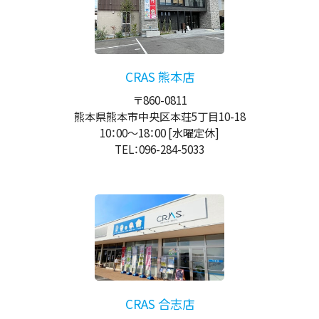
CRAS 熊本店
〒860-0811
熊本県熊本市中央区本荘5丁目10-18
10：00
～
18：00
[水曜定休]
TEL：096-284-5033
CRAS 合志店