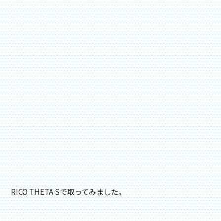
RICO THETA Sで取ってみました。