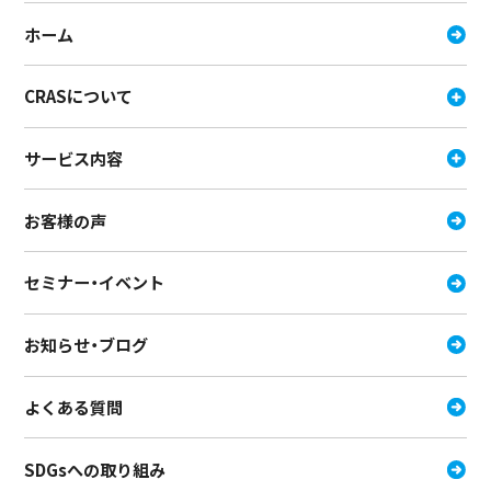
ホーム
CRASについて
サービス内容
お客様の声
セミナー・イベント
お知らせ・ブログ
よくある質問
SDGsへの取り組み