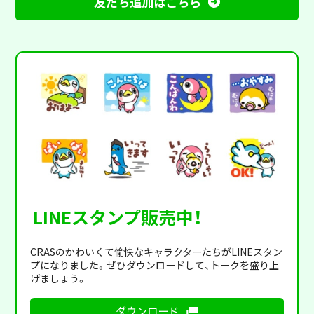
友だち追加はこちら
LINEスタンプ販売中！
CRASのかわいくて愉快なキャラクターたちがLINEスタン
プになりました。ぜひダウンロードして、トークを盛り上
げましょう。
ダウンロード