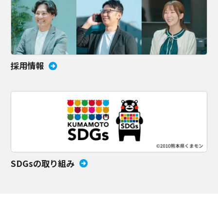
採用情報
SDGsの取り組み