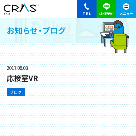
お知らせ・ブログ
2017.08.08
応接室VR
ブログ