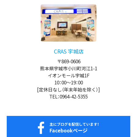
CRAS 宇城店
〒869-0606
熊本県宇城市小川町河江1-1
イオンモール宇城1F
10：00
～
19：00
[定休日なし（年末年始を除く）]
TEL：0964-42-5355
主にブログを配信しています！
Facebookページ