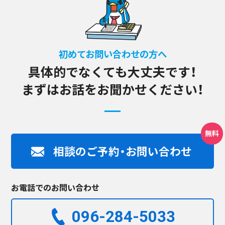
初めてお問い合わせの方へ
具体的でなくても大丈夫です！
まずはお話をお聞かせください！
相談のご予約・お問い合わせ
お電話でのお問い合わせ
096-284-5033​