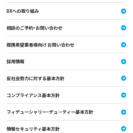
DXへの取り組み
相談のご予約・お問い合わせ
提携希望業者様向け お問い合わせ
採用情報
反社会勢力に対する基本方針
コンプライアンス基本方針
フィデューシャリー・デュ－ティー
基本方針
情報セキュリティ基本方針