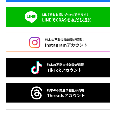
LINEでもお問い合わせできます！
LINEでCRASを友だち追加
熊本の不動産情報量が満載！
Instagramアカウント
熊本の不動産情報量が満載！
TikTokアカウント
熊本の不動産情報量が満載！
Threadsアカウント