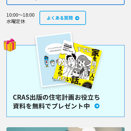
10:00～18:00
よくある質問
水曜定休
CRAS出版の住宅計画お役立ち
資料を
無料でプレゼント中