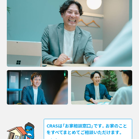
CRASは「お家相談窓口」です。お家のこと
をすべてまとめてご相談いただけます。