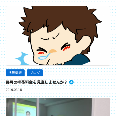
携帯情報
ブログ
毎月の携帯料金を見直しませんか？
2019.02.18