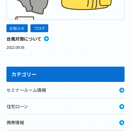
お知らせ
ブログ
台風対策について
2022.09.05
カテゴリー
セミナールーム情報
住宅ローン
携帯情報