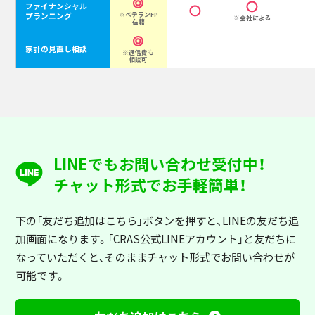
ファイナンシャル
プランニング
※ベテランFP
※会社による
在籍
家計の見直し相談
※通信費も
相談可
LINEでもお問い合わせ受付中！
チャット形式でお手軽簡単！
下の「友だち追加はこちら」ボタンを押すと
、LINEの友だち追
加画面になります。「CRAS公式LINEアカウント」と友だちに
なっていただくと、そのままチャット形式でお問い合わせが
可能です。