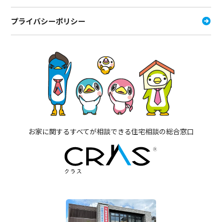
プライバシーポリシー
お家に関するすべてが相談できる住宅相談の総合窓口