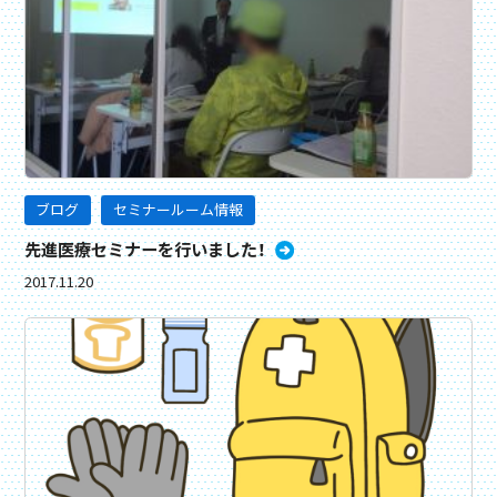
ブログ
セミナールーム情報
先進医療セミナーを行いました！
2017.11.20