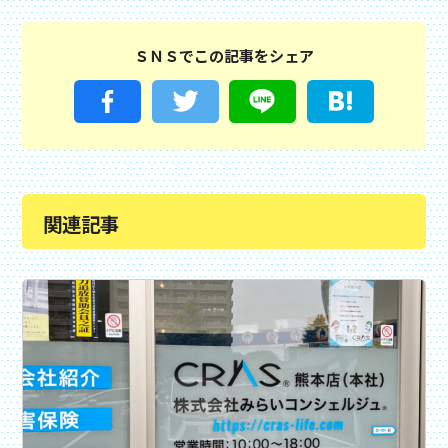
ＳＮＳでこの記事をシェア
関連記事