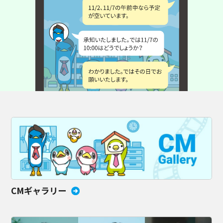
CMギャラリー