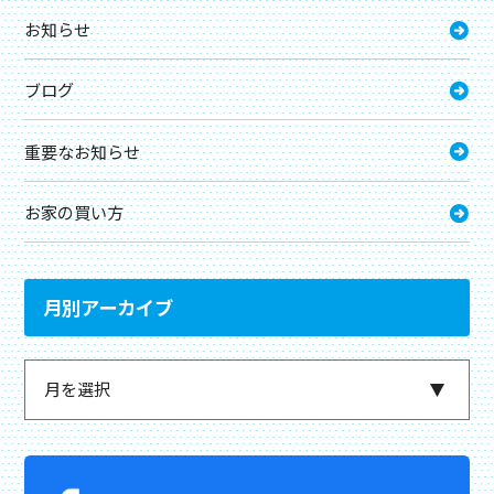
お知らせ
ブログ
重要なお知らせ
お家の買い方
月別アーカイブ