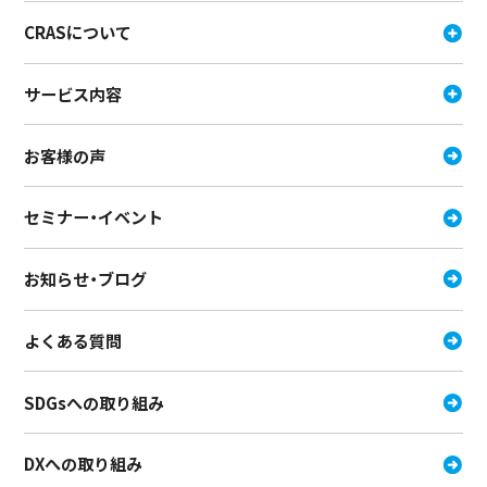
CRASについて
サービス内容
お客様の声
セミナー・イベント
お知らせ・ブログ
よくある質問
SDGsへの取り組み
DXへの取り組み