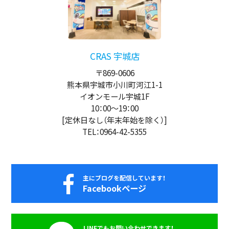
CRAS 宇城店
〒869-0606
熊本県宇城市小川町河江1-1
イオンモール宇城1F
10：00
～
19：00
[定休日なし（年末年始を除く）]
TEL：0964-42-5355
主にブログを配信しています！
Facebookページ
LINEでもお問い合わせできます！