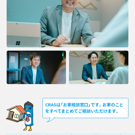
CRASは「お家相談窓口」です。お家のこと
をすべてまとめてご相談いただけます。