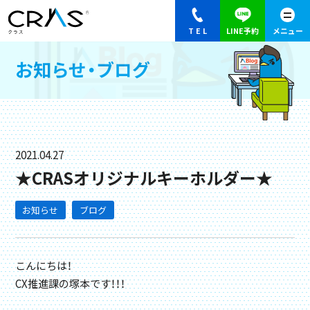
お知らせ・ブログ
2021.04.27
★CRASオリジナルキーホルダー★
お知らせ
ブログ
こんにちは！
CX推進課の塚本です！！！