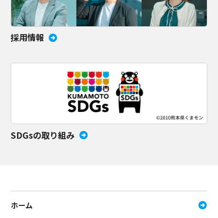
採用情報
SDGsの取り組み
ホーム