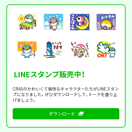
LINEスタンプ販売中！
CRASのかわいくて愉快なキャラクターたちがLINEスタン
プになりました。ぜひダウンロードして、トークを盛り上
げましょう。
ダウンロード