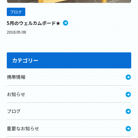
ブログ
5月のウェルカムボード★
2018.05.08
カテゴリー
携帯情報
お知らせ
ブログ
重要なお知らせ