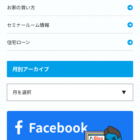
お家の買い方
セミナールーム情報
住宅ローン
月別アーカイブ