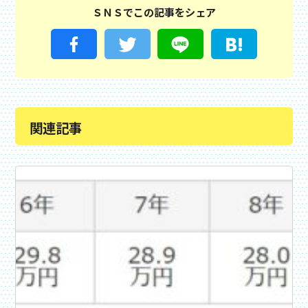
ＳＮＳでこの記事をシェア
関連記事