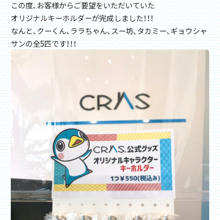
この度、お客様からご要望をいただいていた
オリジナルキーホルダーが完成しました！！！
なんと、クーくん、ララちゃん、スー坊、タカミー、ギョウシャ
サンの全5匹です！！！