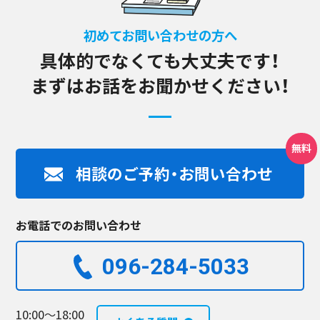
初めてお問い合わせの方へ
具体的でなくても大丈夫です！
まずはお話をお聞かせください！
相談のご予約・お問い合わせ
お電話でのお問い合わせ
096-284-5033​
10:00～18:00