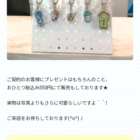
ご契約のお客様にプレゼントはもちろんのこと、
おひとつ税込み550円にて販売もしております★
実物は写真よりもさらに可愛らしいですよ＾＾！
ご来店をお待ちしております(^o^)丿