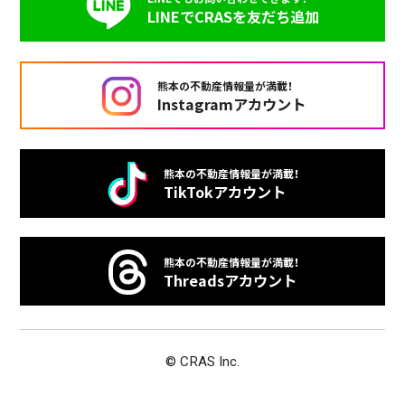
LINEでCRASを友だち追加
熊本の不動産情報量が満載！
Instagramアカウント
熊本の不動産情報量が満載！
TikTokアカウント
熊本の不動産情報量が満載！
Threadsアカウント
© CRAS Inc.