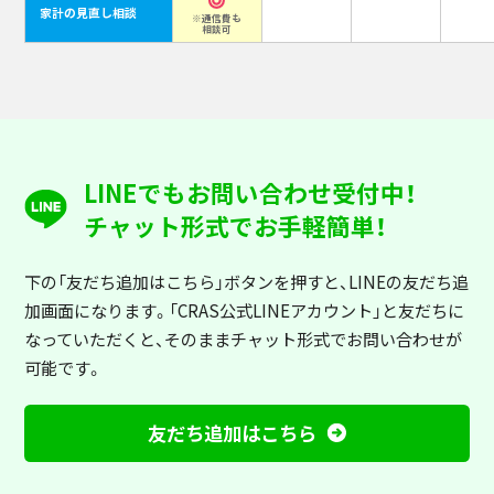
家計の見直し相談
※通信費も
相談可
LINEでもお問い合わせ受付中！
チャット形式でお手軽簡単！
下の「友だち追加はこちら」ボタンを押すと
、LINEの友だち追
加画面になります。「CRAS公式LINEアカウント」と友だちに
なっていただくと、そのままチャット形式でお問い合わせが
可能です。
友だち追加はこちら