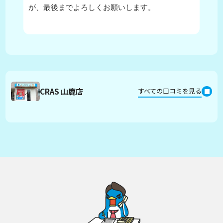
が、最後までよろしくお願いします。
CRAS 山鹿店
すべての口コミを見る