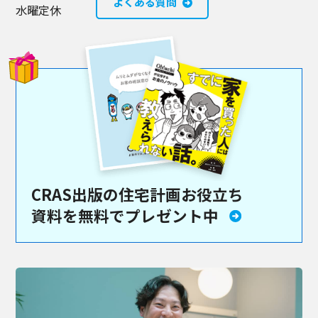
よくある質問
水曜定休
CRAS出版の住宅計画お役立ち
資料を
無料でプレゼント中