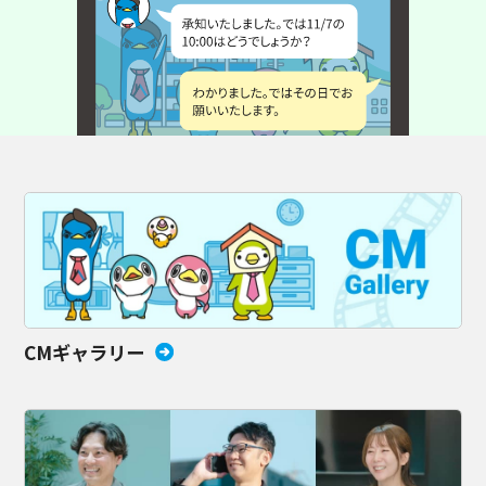
CMギャラリー