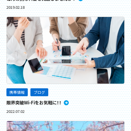
2019.02.18
携帯情報
ブログ
限界突破Wi-Fiをお気軽に！！
2022.07.02