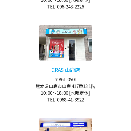
TEL：096-248-2226
CRAS 山鹿店
〒861-0501
熊本県山鹿市山鹿 417番13 1階
10：00
～
18：00
[水曜定休]
TEL：0968-41-3922