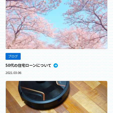
ブログ
50代の住宅ローンについて
2021.03.06