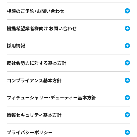
相談のご予約・お問い合わせ
提携希望業者様向け お問い合わせ
採用情報
反社会勢力に対する基本方針
コンプライアンス基本方針
フィデューシャリー・デュ－ティー
基本方針
情報セキュリティ基本方針
プライバシーポリシー