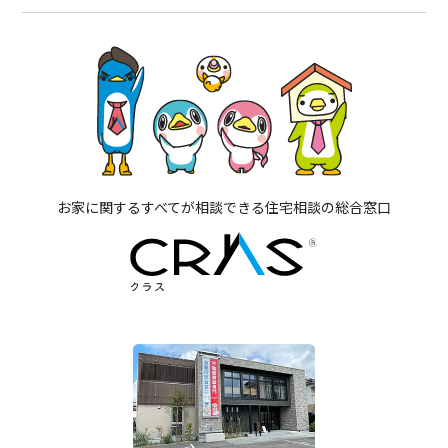
お家に関するすべてが相談できる住宅相談の総合窓口