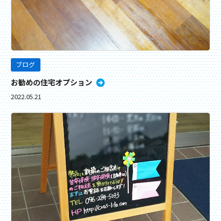
ブログ
お勧めの住宅オプション
2022.05.21