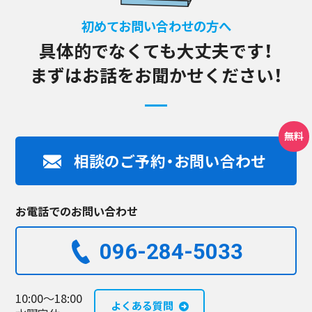
初めてお問い合わせの方へ
具体的でなくても大丈夫です！
まずはお話をお聞かせください！
相談のご予約・お問い合わせ
お電話でのお問い合わせ
096-284-5033​
10:00～18:00
よくある質問