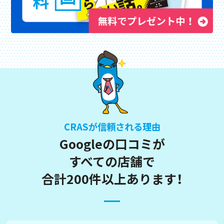
CRASが信頼される理由
Googleの口コミが
すべての店舗で
合計200件以上あります！