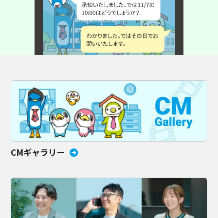
CMギャラリー