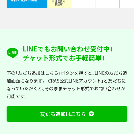
※通信費も
相談可
LINEでもお問い合わせ受付中！
チャット形式でお手軽簡単！
下の「友だち追加はこちら」ボタンを押すと
、LINEの友だち追
加画面になります。「CRAS公式LINEアカウント」と友だちに
なっていただくと、そのままチャット形式でお問い合わせが
可能です。
友だち追加はこちら