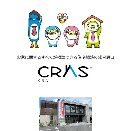
お家に関するすべてが相談できる住宅相談の総合窓口