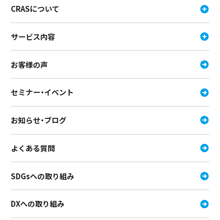
CRASについて
サービス内容
お客様の声
セミナー・イベント
お知らせ・ブログ
よくある質問
SDGsへの取り組み
DXへの取り組み