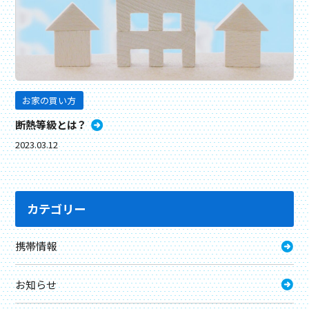
お家の買い方
断熱等級とは？
2023.03.12
カテゴリー
携帯情報
お知らせ