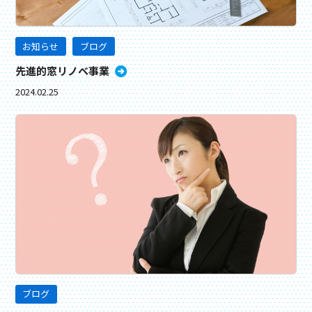
お知らせ
ブログ
先進的窓リノベ事業
2024.02.25
ブログ