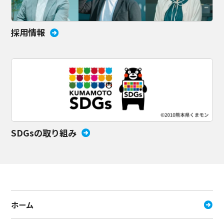
採用情報
SDGsの取り組み
ホーム