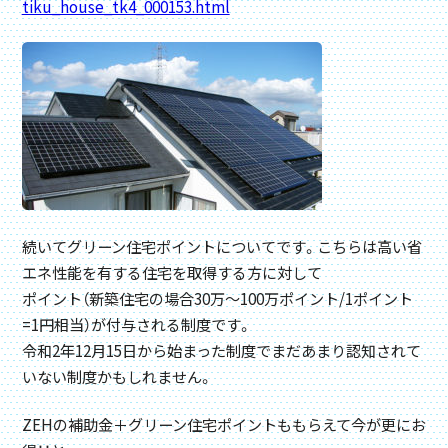
tiku_house_tk4_000153.html
続いてグリーン住宅ポイントについてです。こちらは高い省
エネ性能を有する住宅を取得する方に対して
ポイント（新築住宅の場合30万～100万ポイント/1ポイント
=1円相当）が付与される制度です。
令和2年12月15日から始まった制度でまだあまり認知されて
いない制度かもしれません。
ZEHの補助金＋グリーン住宅ポイントももらえて今が更にお