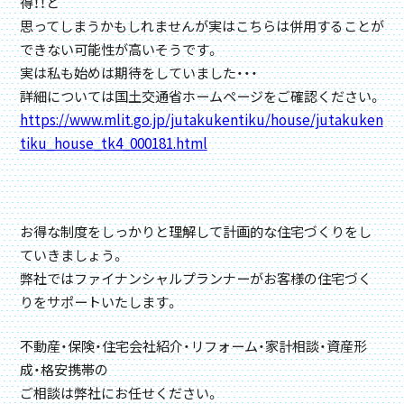
得！！と
思ってしまうかもしれませんが実はこちらは併用することが
できない可能性が高いそうです。
実は私も始めは期待をしていました・・・
詳細については国土交通省ホームページをご確認ください。
https://www.mlit.go.jp/jutakukentiku/house/jutakuken
tiku_house_tk4_000181.html
お得な制度をしっかりと理解して計画的な住宅づくりをし
ていきましょう。
弊社ではファイナンシャルプランナーがお客様の住宅づく
りをサポートいたします。
不動産・保険・住宅会社紹介・リフォーム・家計相談・資産形
成・格安携帯の
ご相談は弊社にお任せください。