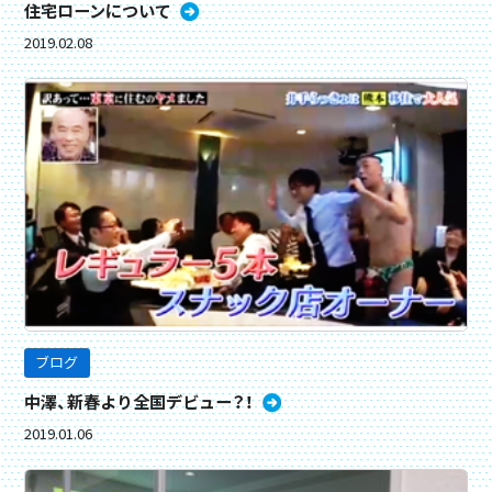
住宅ローンについて
2019.02.08
ブログ
中澤、新春より全国デビュー？！
2019.01.06