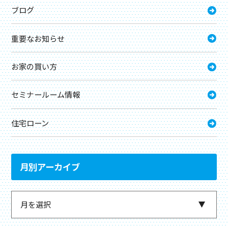
ブログ
重要なお知らせ
お家の買い方
セミナールーム情報
住宅ローン
月別アーカイブ