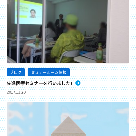
ブログ
セミナールーム情報
先進医療セミナーを行いました！
2017.11.20