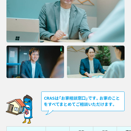
CRASは「お家相談窓口」です。お家のこと
をすべてまとめてご相談いただけます。