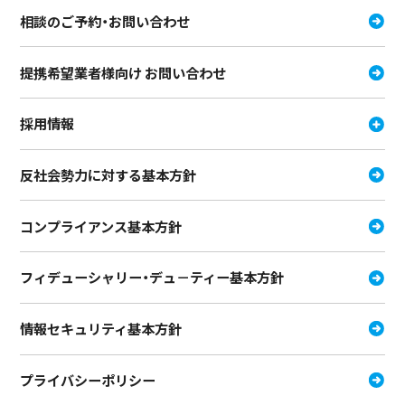
相談のご予約・お問い合わせ
提携希望業者様向け お問い合わせ
採用情報
反社会勢力に対する基本方針
コンプライアンス基本方針
フィデューシャリー・デュ－ティー
基本方針
情報セキュリティ基本方針
プライバシーポリシー