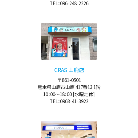
TEL：096-248-2226
CRAS 山鹿店
〒861-0501
熊本県山鹿市山鹿 417番13 1階
10：00
～
18：00
[水曜定休]
TEL：0968-41-3922