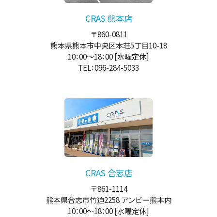
CRAS 熊本店
〒860-0811
熊本県熊本市中央区本荘5丁目10-18
10：00
～
18：00
[水曜定休]
TEL：096-284-5033
CRAS 合志店
〒861-1114
熊本県合志市竹迫2258 アンビー熊本内
10：00
～
18：00
[水曜定休]