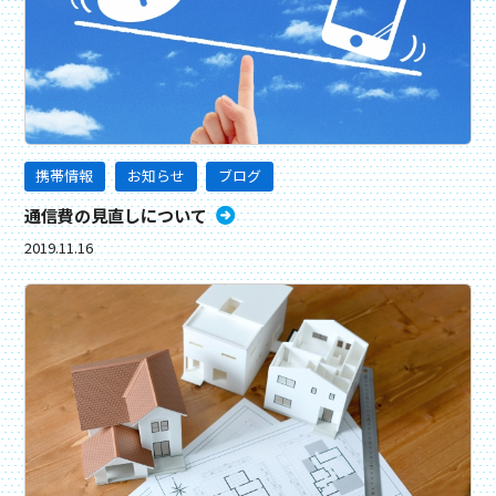
携帯情報
お知らせ
ブログ
通信費の見直しについて
2019.11.16