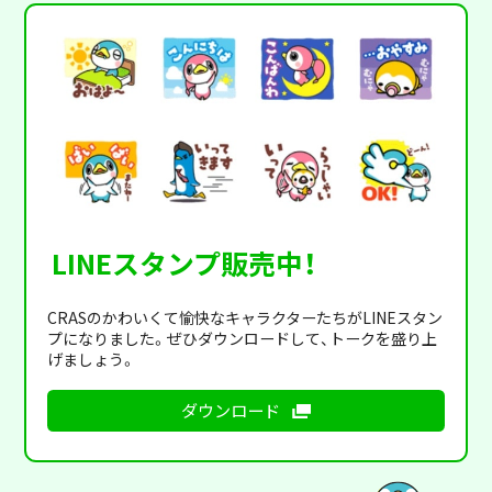
LINEスタンプ販売中！
CRASのかわいくて愉快なキャラクターたちがLINEスタン
プになりました。ぜひダウンロードして、トークを盛り上
げましょう。
ダウンロード