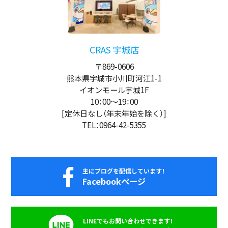
CRAS 宇城店
〒869-0606
熊本県宇城市小川町河江1-1
イオンモール宇城1F
10：00
～
19：00
[定休日なし（年末年始を除く）]
TEL：0964-42-5355
主にブログを配信しています！
Facebookページ
LINEでもお問い合わせできます！