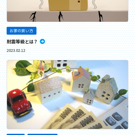
お家の買い方
耐震等級とは？
2023.02.12