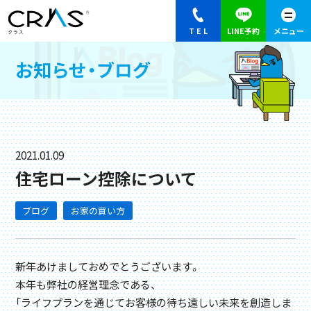
お知らせ・ブログ
2021.01.09
住宅ローン控除について
ブログ
お家の買い方
新年あけましておめでとうございます。
本年も弊社の経営理念である、
「ライフプランを通じてお客様の待ち遠しい未来を創造しま