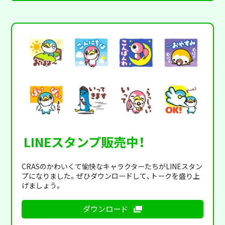
LINEスタンプ販売中！
CRASのかわいくて愉快なキャラクターたちがLINEスタン
プになりました。ぜひダウンロードして、トークを盛り上
げましょう。
ダウンロード