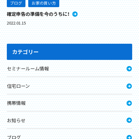
ブログ
お家の買い方
確定申告の準備を今のうちに！
2022.01.15
カテゴリー
セミナールーム情報
住宅ローン
携帯情報
お知らせ
ブログ