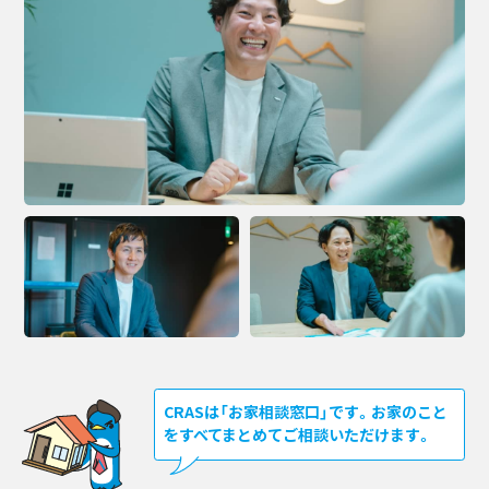
CRASは「お家相談窓口」です。お家のこと
をすべてまとめてご相談いただけます。