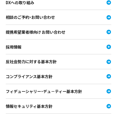
DXへの取り組み
相談のご予約・お問い合わせ
提携希望業者様向け お問い合わせ
採用情報
反社会勢力に対する基本方針
コンプライアンス基本方針
フィデューシャリー・デュ－ティー
基本方針
情報セキュリティ基本方針