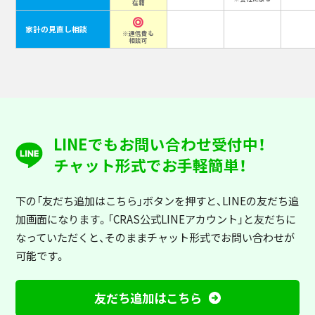
在籍
家計の見直し相談
※通信費も
相談可
LINEでもお問い合わせ受付中！
チャット形式でお手軽簡単！
下の「友だち追加はこちら」ボタンを押すと
、LINEの友だち追
加画面になります。「CRAS公式LINEアカウント」と友だちに
なっていただくと、そのままチャット形式でお問い合わせが
可能です。
友だち追加はこちら