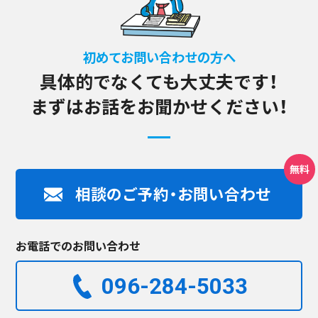
初めてお問い合わせの方へ
具体的でなくても大丈夫です！
まずはお話をお聞かせください！
相談のご予約・お問い合わせ
お電話でのお問い合わせ
096-284-5033​