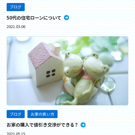
ブログ
50代の住宅ローンについて
2021.03.06
ブログ
お家の買い方
お家の購入で値引き交渉ができる？
2021.05.15