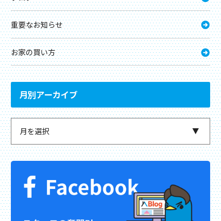
重要なお知らせ
お家の買い方
月別アーカイブ