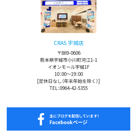
CRAS 宇城店
〒869-0606
熊本県宇城市小川町河江1-1
イオンモール宇城1F
10：00
～
19：00
[定休日なし（年末年始を除く）]
TEL：0964-42-5355
主にブログを配信しています！
Facebookページ