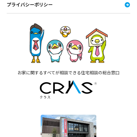
プライバシーポリシー
お家に関するすべてが相談できる住宅相談の総合窓口