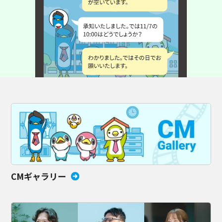
CMギャラリー