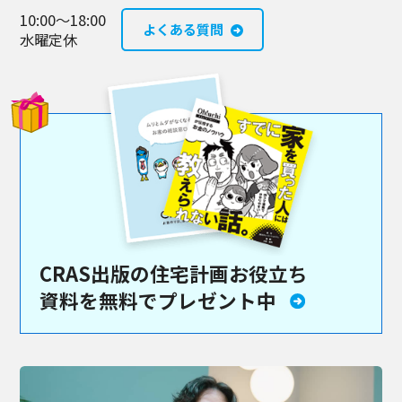
10:00～18:00
よくある質問
水曜定休
CRAS出版の住宅計画お役立ち
資料を
無料でプレゼント中