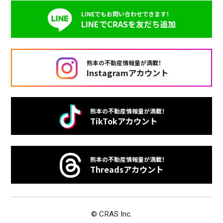
LINEでもお問い合わせできます！
LINEでCRASを友だち追加
熊本の不動産情報量が満載！
Instagramアカウント
熊本の不動産情報量が満載！
TikTokアカウント
熊本の不動産情報量が満載！
Threadsアカウント
© CRAS Inc.