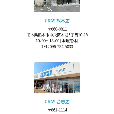
CRAS 熊本店
〒860-0811
熊本県熊本市中央区本荘5丁目10-18
10：00
～
18：00
[水曜定休]
TEL：096-284-5033
CRAS 合志店
〒861-1114