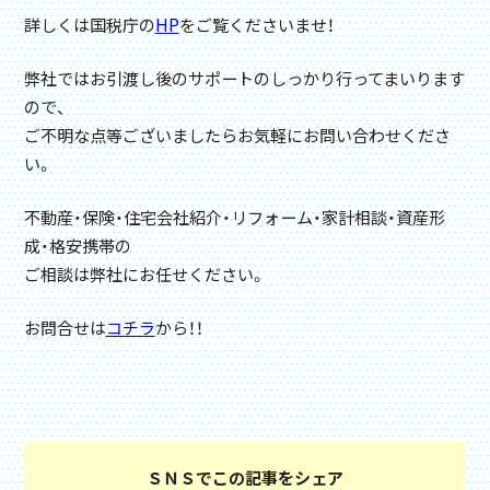
詳しくは国税庁の
HP
をご覧くださいませ！
弊社ではお引渡し後のサポートのしっかり行ってまいります
ので、
ご不明な点等ございましたらお気軽にお問い合わせくださ
い。
不動産・保険・住宅会社紹介・リフォーム・家計相談・資産形
成・格安携帯の
ご相談は弊社にお任せください。
お問合せは
コチラ
から！！
ＳＮＳでこの記事をシェア