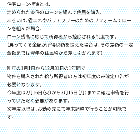
住宅ローン控除とは、
定められた条件のローンを組んで住居を購入、
あるいは、省エネやバリアフリーのためのリフォームでロー
ンを組んだ場合、
ローン残高に応じて所得税から控除される制度です。
（戻ってくる金額が所得税額を超えた場合は、その差額の一定
金額までは翌年の住民税から差し引かれます）
昨年の1月1日から12月31日の1年間で
物件を購入された給与所得者の方は初年度のみ確定申告が
必要となります。
今年度は2月16日（火）から3月15日（月）までに確定申告を行
っていただく必要があります。
次年度以降は、お勤め先にて年末調整で行うことが可能で
す。