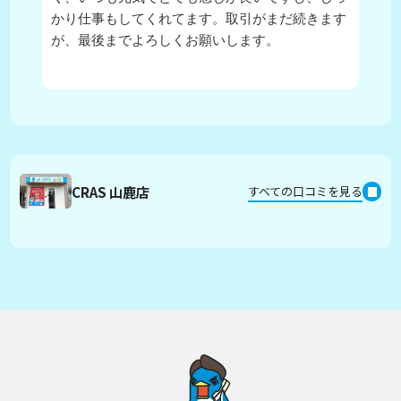
かり仕事もしてくれてます。取引がまだ続きます
が、最後までよろしくお願いします。
CRAS 山鹿店
すべての口コミを見る