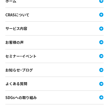
ホーム
CRASについて
サービス内容
お客様の声
セミナー・イベント
お知らせ・ブログ
よくある質問
SDGsへの取り組み