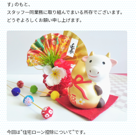
す」 のもと、
スタッフ一同業務に取り組んでまいる所存でございます。
どうぞよろしくお願い申し上げます。
今回は”住宅ローン控除について”です。