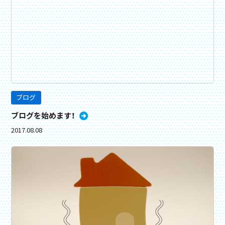
ブログ
ブログを始めます！
2017.08.08