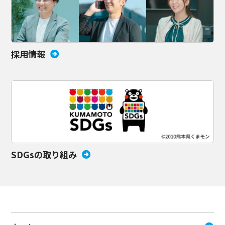
採用情報
SDGsの取り組み