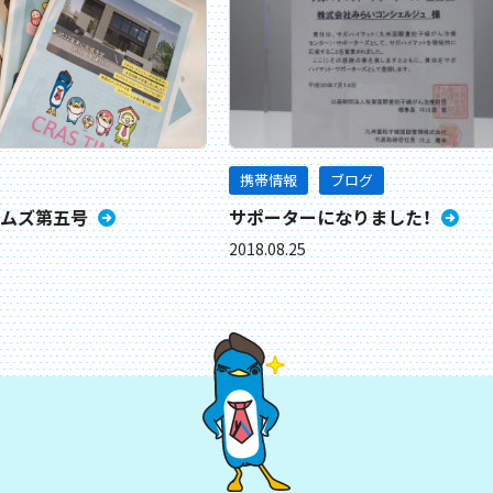
携帯情報
ブログ
ムズ第五号
サポーターになりました！
2018.08.25