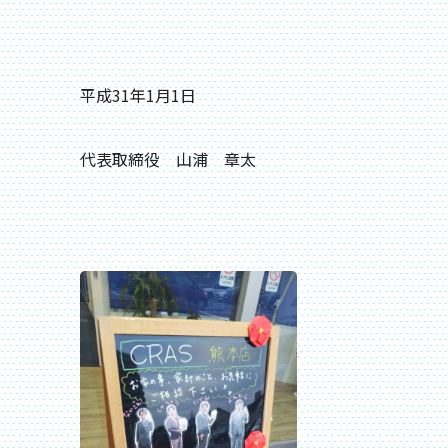
平成31年1月1日
代表取締役 山浦 章太