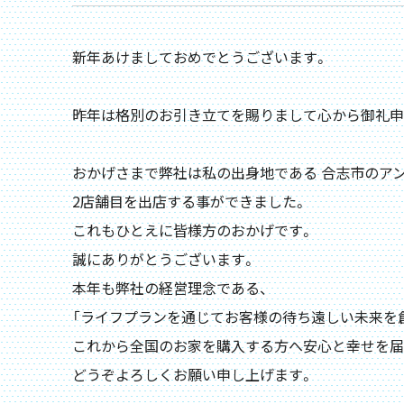
新年あけましておめでとうございます。
昨年は格別のお引き立てを賜りまして心から御礼申
おかげさまで弊社は私の出身地である 合志市のア
2店舗目を出店する事ができました。
これもひとえに皆様方のおかげです。
誠にありがとうございます。
本年も弊社の経営理念である、
「ライフプランを通じてお客様の待ち遠しい未来を創
これから全国のお家を購入する方へ安心と幸せを届
どうぞよろしくお願い申し上げます。