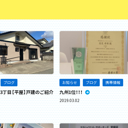
ブログ
お知らせ
ブログ
携帯情報
3丁目【平屋】戸建のご紹介
九州1位！！！
2019.03.02