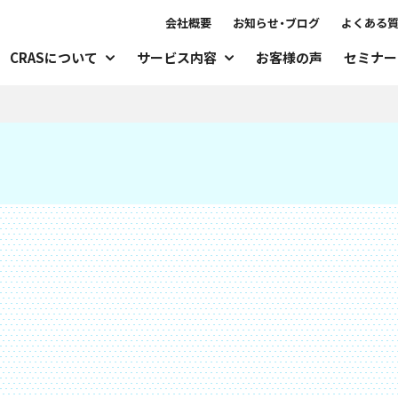
会社概要
お知らせ・ブログ
よくある
CRASについて
サービス内容
お客様の声
セミナー