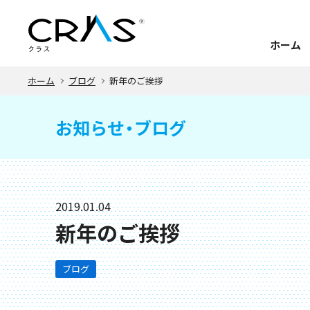
ホーム
ホーム
ブログ
新年のご挨拶
お知らせ・ブログ
2019.01.04
新年のご挨拶
ブログ