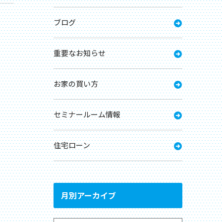
ブログ
重要なお知らせ
お家の買い方
セミナールーム情報
住宅ローン
月別アーカイブ