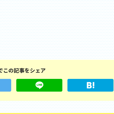
でこの記事をシェア