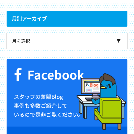
月別アーカイブ