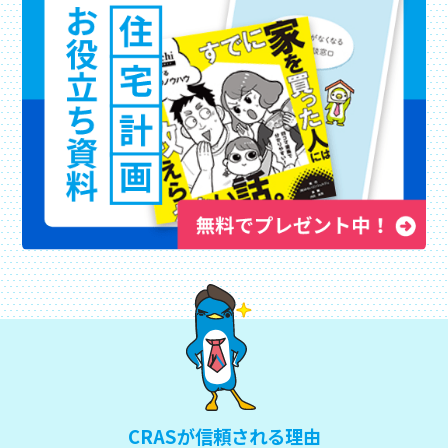
CRASが信頼される理由