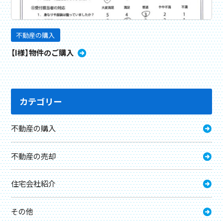
不動産の購入
【I様】物件のご購入
カテゴリー
不動産の購入
不動産の売却
住宅会社紹介
その他