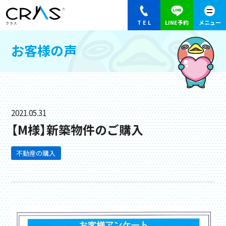
お客様の声
2021.05.31
【M様】新築物件のご購入
不動産の購入