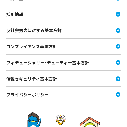
採用情報
反社会勢力に対する基本方針
コンプライアンス基本方針
フィデューシャリー・デュ－ティー
基本方針
情報セキュリティ基本方針
プライバシーポリシー