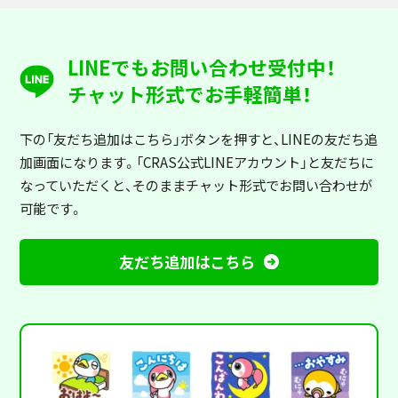
LINEでもお問い合わせ受付中！
チャット形式でお手軽簡単！
下の「友だち追加はこちら」ボタンを押すと
、LINEの友だち追
加画面になります。「CRAS公式LINEアカウント」と友だちに
なっていただくと、そのままチャット形式でお問い合わせが
可能です。
友だち追加はこちら