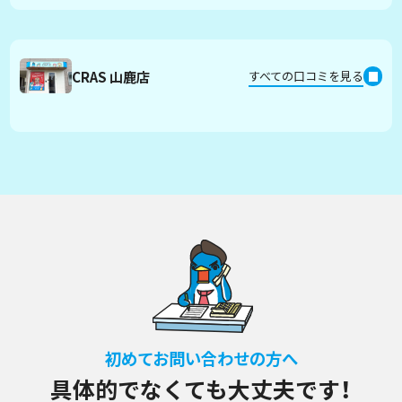
CRAS 山鹿店
すべての口コミを見る
初めてお問い合わせの方へ
具体的でなくても大丈夫です！