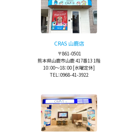
CRAS 山鹿店
〒861-0501
熊本県山鹿市山鹿 417番13 1階
10：00
～
18：00
[水曜定休]
TEL：0968-41-3922