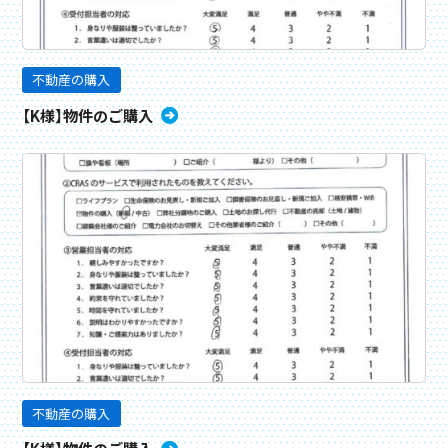
不動産の購入
【K様】物件のご購入
不動産の購入