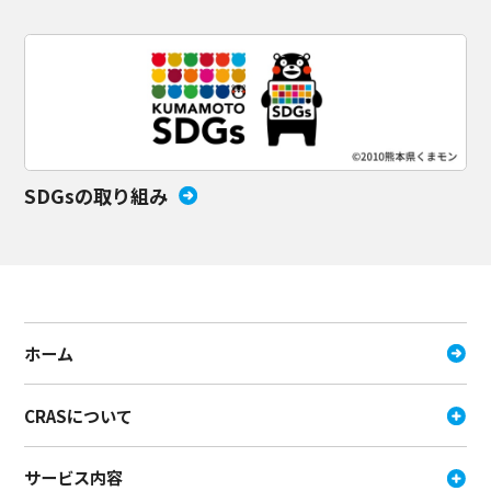
SDGsの取り組み
ホーム
CRASについて
サービス内容