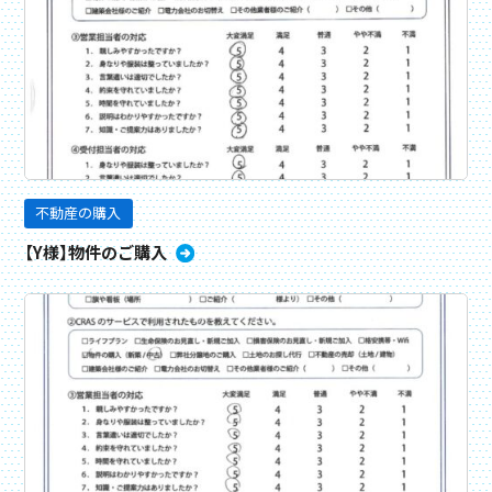
不動産の購入
【Y様】物件のご購入