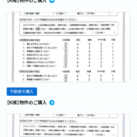
【K様】物件のご購入
不動産の購入
【K様】物件のご購入