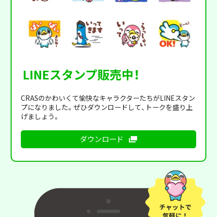
LINEスタンプ販売中！
CRASのかわいくて愉快なキャラクターたちがLINEスタン
プになりました。ぜひダウンロードして、トークを盛り上
げましょう。
ダウンロード