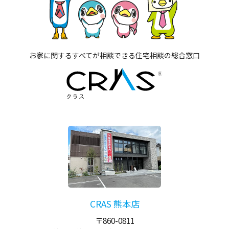
お家に関するすべてが相談できる住宅相談の総合窓口
CRAS 熊本店
〒860-0811