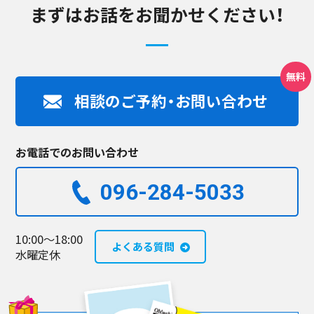
まずはお話をお聞かせください！
相談のご予約・お問い合わせ
お電話でのお問い合わせ
096-284-5033​
10:00～18:00
よくある質問
水曜定休