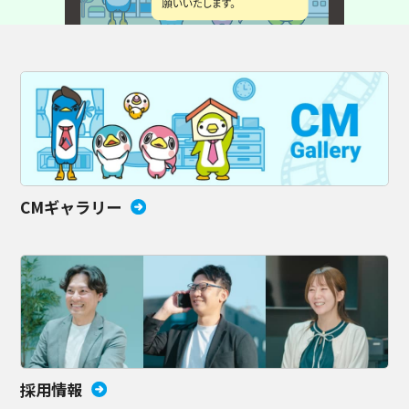
CMギャラリー
採用情報