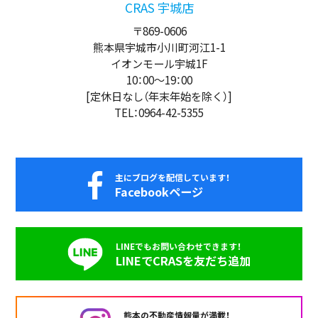
CRAS 宇城店
〒869-0606
熊本県宇城市小川町河江1-1
イオンモール宇城1F
10：00
～
19：00
[定休日なし（年末年始を除く）]
TEL：0964-42-5355
主にブログを配信しています！
Facebookページ
LINEでもお問い合わせできます！
LINEでCRASを友だち追加
熊本の不動産情報量が満載！