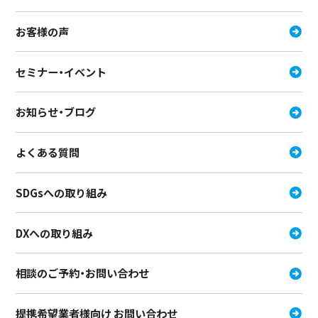
お客様の声
セミナー・イベント
お知らせ・ブログ
よくある質問
SDGsへの取り組み
DXへの取り組み
相談のご予約・お問い合わせ
提携希望業者様向け お問い合わせ