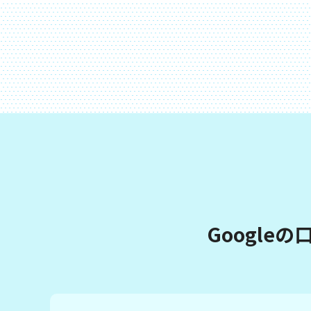
Google