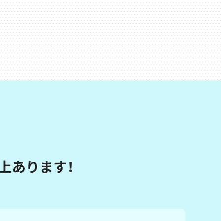
以上あります！