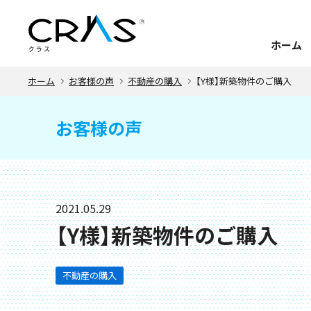
ホーム
ホーム
お客様の声
不動産の購入
【Y様】新築物件のご購入
お客様の声
2021.05.29
【Y様】新築物件のご購入
不動産の購入