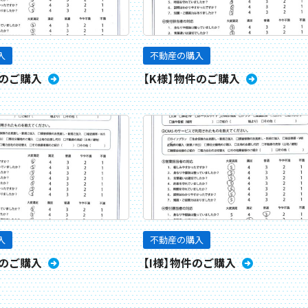
入
不動産の購入
件のご購入
【K様】物件のご購入
入
不動産の購入
件のご購入
【I様】物件のご購入