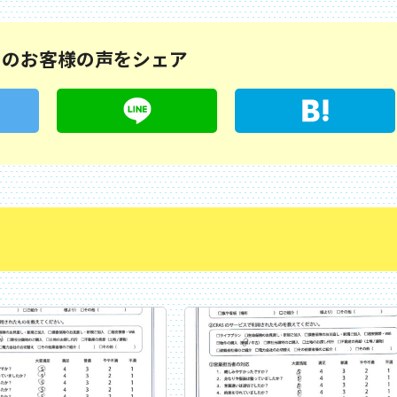
このお客様の声をシェア