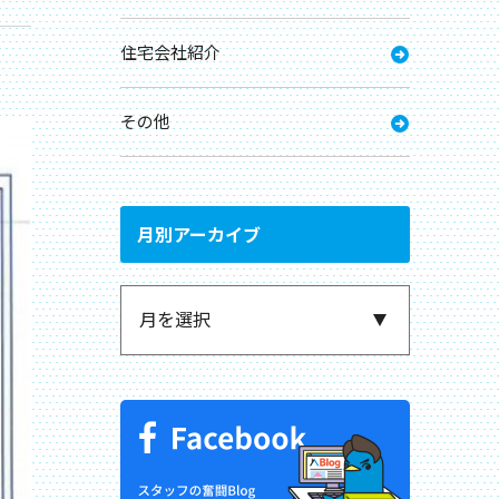
住宅会社紹介
その他
月別アーカイブ