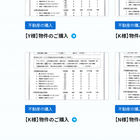
不動産の購入
不動産の購
【Y様】物件のご購入
【K様】物
不動産の購入
不動産の購
【K様】物件のご購入
【N様】物