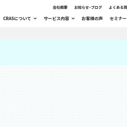
会社概要
お知らせ・ブログ
よくある
CRASについて
サービス内容
お客様の声
セミナー