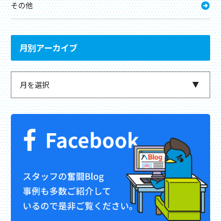
その他
月別アーカイブ