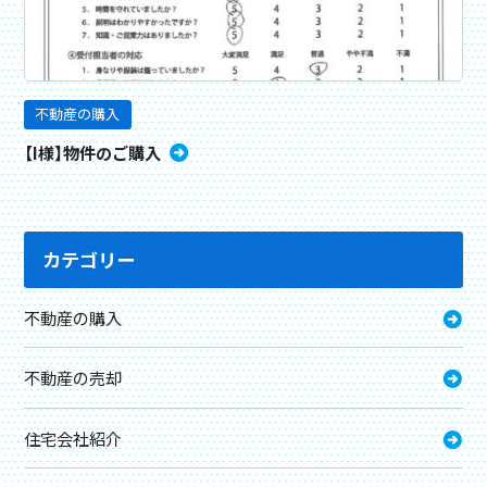
不動産の購入
【I様】物件のご購入
カテゴリー
不動産の購入
不動産の売却
住宅会社紹介