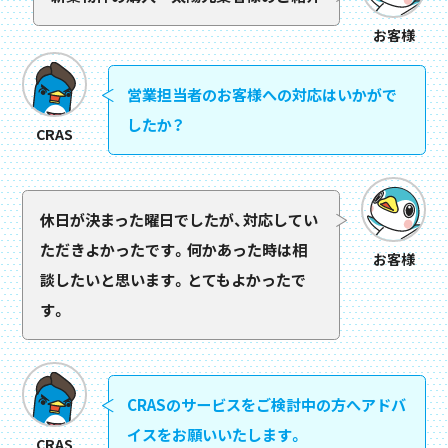
お客様
営業担当者のお客様への対応はいかがで
したか？
CRAS
休日が決まった曜日でしたが、対応してい
ただきよかったです。何かあった時は相
お客様
談したいと思います。とてもよかったで
す。
CRASのサービスをご検討中の方へアドバ
イスをお願いいたします。
CRAS