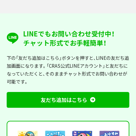
LINEでもお問い合わせ受付中！
チャット形式でお手軽簡単！
下の「友だち追加はこちら」ボタンを押すと
、LINEの友だち追
加画面になります。「CRAS公式LINEアカウント」と友だちに
なっていただくと、そのままチャット形式でお問い合わせが
可能です。
友だち追加はこちら