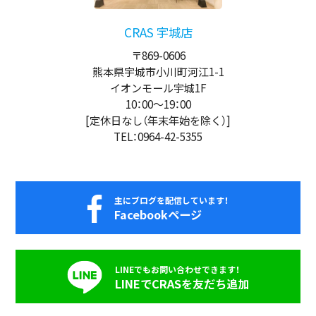
CRAS 宇城店
〒869-0606
熊本県宇城市小川町河江1-1
イオンモール宇城1F
10：00
～
19：00
[定休日なし（年末年始を除く）]
TEL：0964-42-5355
主にブログを配信しています！
Facebookページ
LINEでもお問い合わせできます！
LINEでCRASを友だち追加