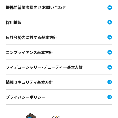
提携希望業者様向け お問い合わせ
採用情報
反社会勢力に対する基本方針
コンプライアンス基本方針
フィデューシャリー・デュ－ティー
基本方針
情報セキュリティ基本方針
プライバシーポリシー