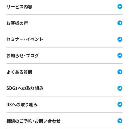
サービス内容
お客様の声
セミナー・イベント
お知らせ・ブログ
よくある質問
SDGsへの取り組み
DXへの取り組み
相談のご予約・お問い合わせ