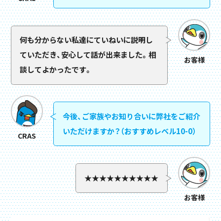
何も分からない私達にていねいに説明し
ていただき、安心して話が出来ました。相
お客様
談してよかったです。
今後、ご家族やお知り合いに弊社をご紹介
いただけますか？（おすすめレベル10-0）
CRAS
★★★★★★★★★★
お客様