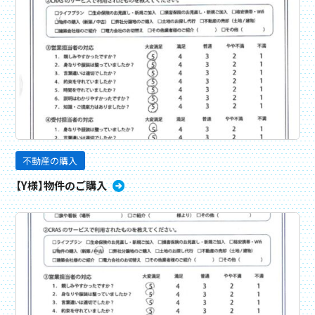
不動産の購入
【Y様】物件のご購入