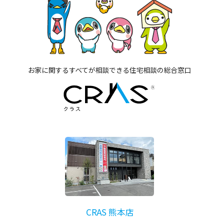
お家に関するすべてが相談できる住宅相談の総合窓口
CRAS 熊本店