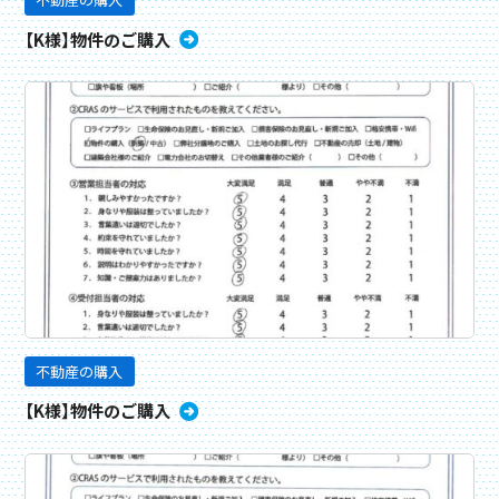
【K様】物件のご購入
不動産の購入
【K様】物件のご購入