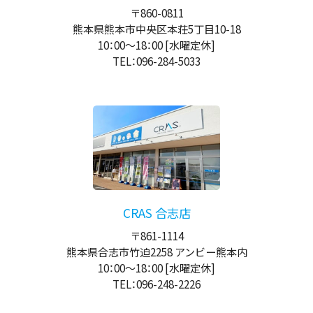
〒860-0811
熊本県熊本市中央区本荘5丁目10-18
10：00
～
18：00
[水曜定休]
TEL：096-284-5033
CRAS 合志店
〒861-1114
熊本県合志市竹迫2258 アンビー熊本内
10：00
～
18：00
[水曜定休]
TEL：096-248-2226