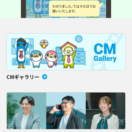
CMギャラリー