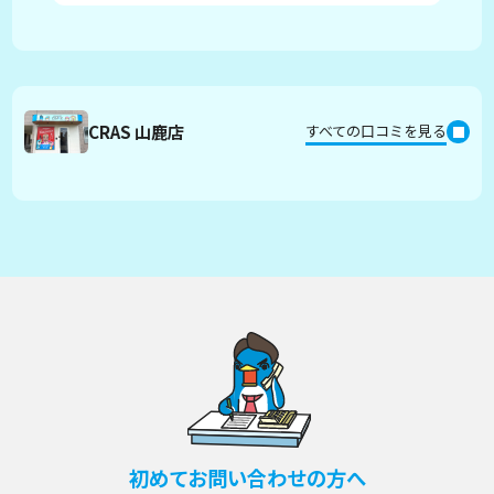
CRAS 山鹿店
すべての口コミを見る
初めてお問い合わせの方へ