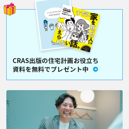
CRAS出版の住宅計画お役立ち
資料を
無料でプレゼント中