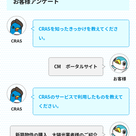
お客様アンケート
CRASを知ったきっかけを教えてくださ
い。
CRAS
CM ポータルサイト
お客様
CRASのサービスで利用したものを教えて
ください。
CRAS
新築物件の購入 太陽光業者様のご紹介