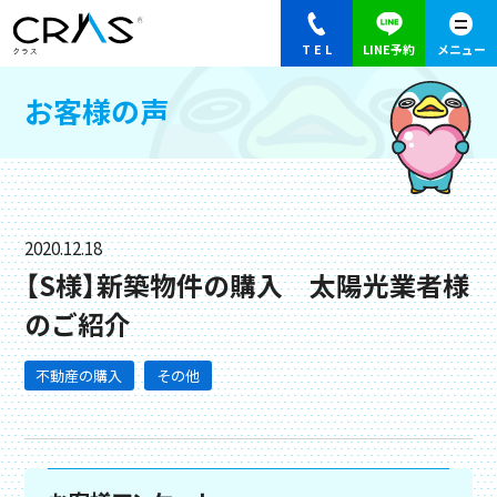
お客様の声
2020.12.18
【S様】新築物件の購入 太陽光業者様
のご紹介
不動産の購入
その他