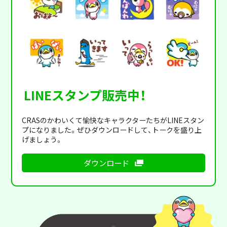
LINEスタンプ販売中！
CRASのかわいくて愉快なキャラクターたちがLINEスタン
プになりました。ぜひダウンロードして、トークを盛り上
げましょう。
ダウンロード