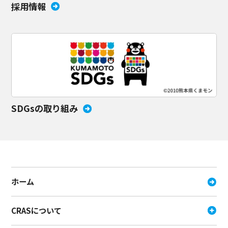
採用情報
SDGsの取り組み
ホーム
CRASについて