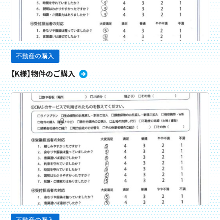
不動産の購入
【K様】物件のご購入
不動産の購入