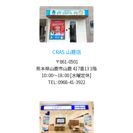
CRAS 山鹿店
〒861-0501
熊本県山鹿市山鹿 417番13 1階
10：00
～
18：00
[水曜定休]
TEL：0968-41-3922