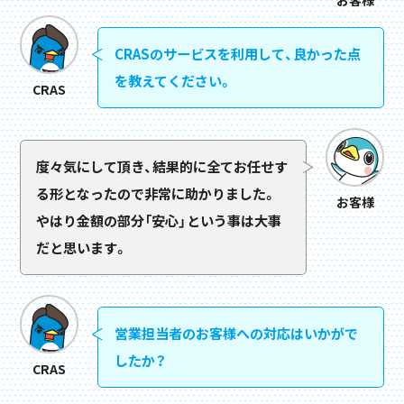
CRASのサービスを利用して、良かった点
を教えてください。
CRAS
度々気にして頂き、結果的に全てお任せす
る形となったので非常に助かりました。
お客様
やはり金額の部分「安心」という事は大事
だと思います。
営業担当者のお客様への対応はいかがで
したか？
CRAS