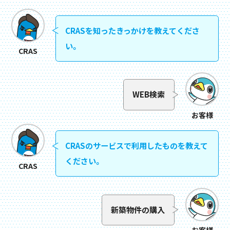
CRASを知ったきっかけを教えてくださ
い。
CRAS
WEB検索
お客様
CRASのサービスで利用したものを教えて
ください。
CRAS
新築物件の購入
お客様