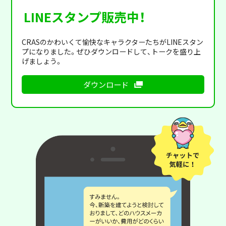
LINEスタンプ販売中！
CRASのかわいくて愉快なキャラクターたちがLINEスタン
プになりました。ぜひダウンロードして、トークを盛り上
げましょう。
ダウンロード