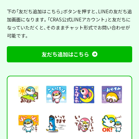
下の「友だち追加はこちら」ボタンを押すと
、LINEの友だち追
加画面になります。「CRAS公式LINEアカウント」と友だちに
なっていただくと、そのままチャット形式でお問い合わせが
可能です。
友だち追加はこちら