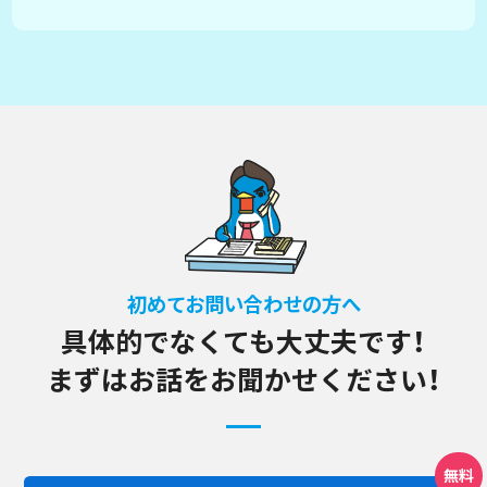
初めてお問い合わせの方へ
具体的でなくても大丈夫です！
まずはお話をお聞かせください！