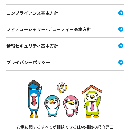
コンプライアンス基本方針
フィデューシャリー・デュ－ティー
基本方針
情報セキュリティ基本方針
プライバシーポリシー
お家に関するすべてが相談できる住宅相談の総合窓口