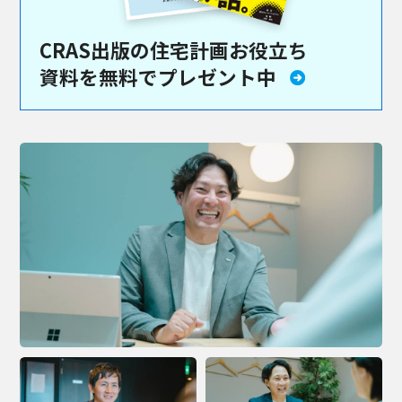
CRAS出版の住宅計画お役立ち
資料を
無料でプレゼント中