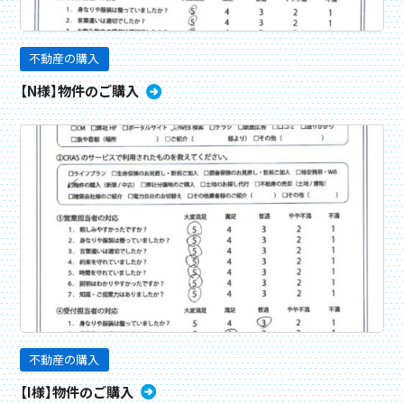
不動産の購入
【N様】物件のご購入
不動産の購入
【I様】物件のご購入