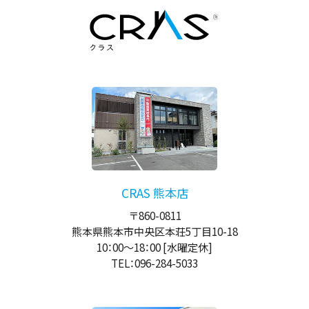
CRAS 熊本店
〒860-0811
熊本県熊本市中央区本荘5丁目10-18
10：00
～
18：00
[水曜定休]
TEL：096-284-5033