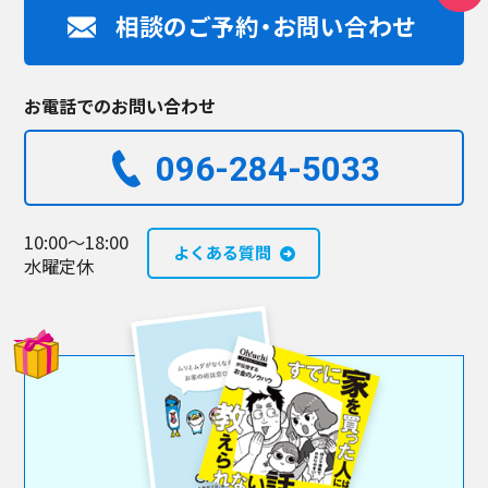
相談のご予約・お問い合わせ
お電話でのお問い合わせ
096-284-5033​
10:00～18:00
よくある質問
水曜定休