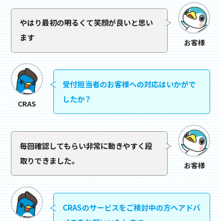
やはり最初の明るくて笑顔が良いと思い
ます
お客様
受付担当者のお客様への対応はいかがで
したか？
CRAS
毎回確認してもらい非常に動きやすく段
取りできました。
お客様
CRASのサービスをご検討中の方へアドバ