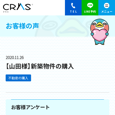
お客様の声
2020.11.26
【山田様】新築物件の購入
不動産の購入
お客様アンケート