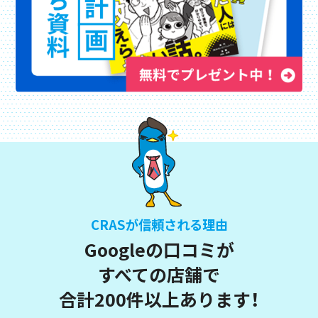
CRASが信頼される理由
Googleの口コミが
すべての店舗で
合計200件以上あります！