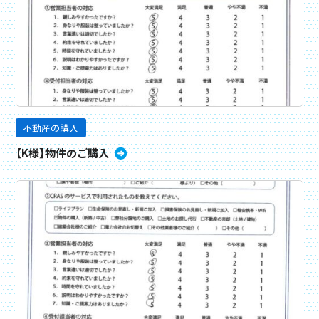
不動産の購入
【K様】物件のご購入