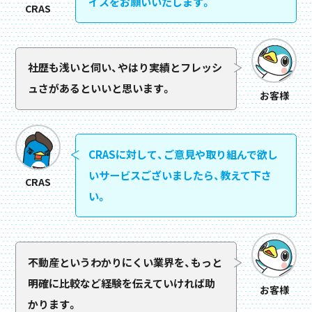
イスをお願いいたします。
CRAS
社歴も浅いと伺い、やはり実績とフレッシ
ュさがあるといいと思います。
お客様
CRASに対して、ご意見や取り組んで欲し
いサービスございましたら、教えて下さ
CRAS
い。
不動産というわかりにくい業界を、もっと
明確に比較など経験を伝えていければ助
お客様
かります。