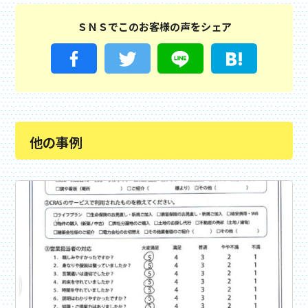
ＳＮＳでこのお客様の声をシェア
他の事例