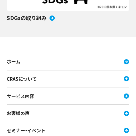
SDGsの取り組み
ホーム
CRASについて
サービス内容
お客様の声
セミナー・イベント