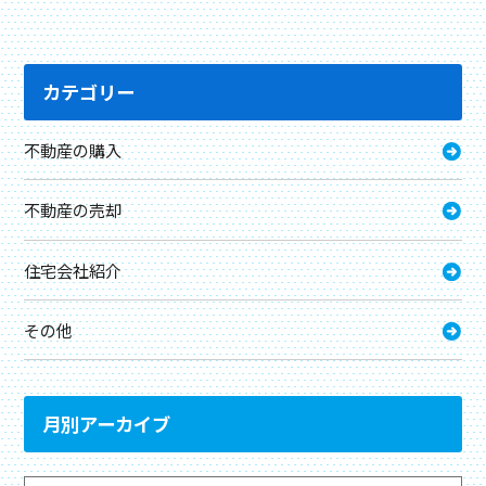
カテゴリー
不動産の購入
不動産の売却
住宅会社紹介
その他
月別アーカイブ