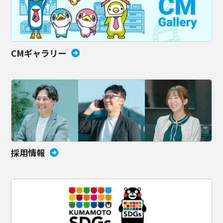
CMギャラリー
採用情報