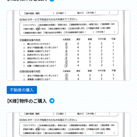
不動産の購入
【K様】物件のご購入