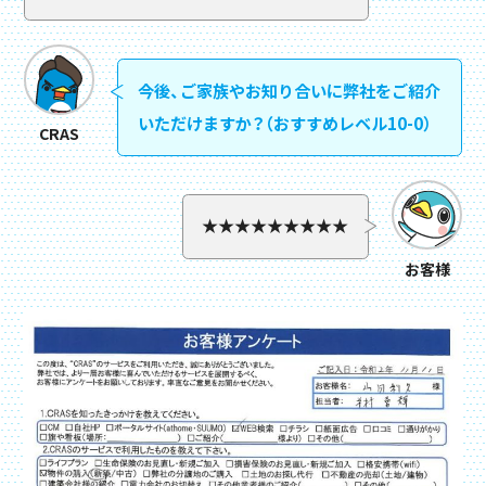
今後、ご家族やお知り合いに弊社をご紹介
いただけますか？（おすすめレベル10-0）
CRAS
★★★★★★★★★
お客様