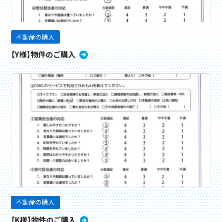
不動産の購入
【Y様】物件のご購入
不動産の購入
【K様】物件のご購入