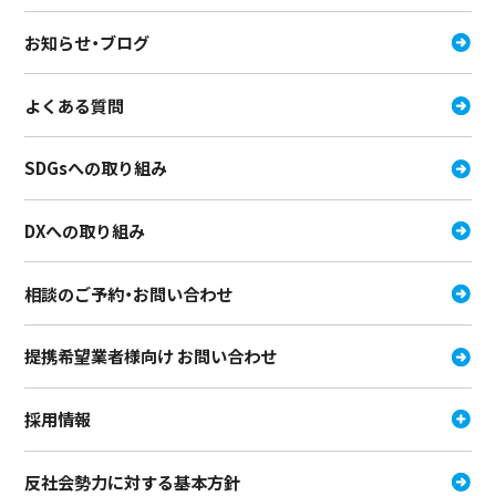
お知らせ・ブログ
よくある質問
SDGsへの取り組み
DXへの取り組み
相談のご予約・お問い合わせ
提携希望業者様向け お問い合わせ
採用情報
反社会勢力に対する基本方針