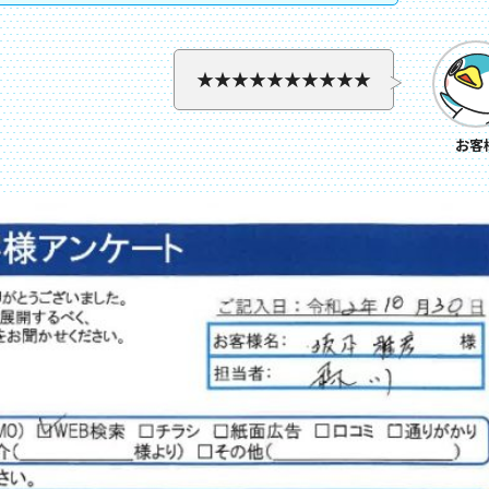
★★★★★★★★★★
お客