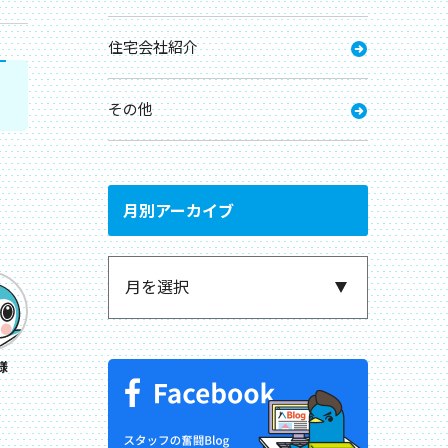
住宅会社紹介
その他
月別アーカイブ
様