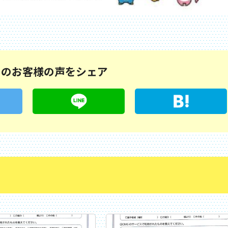
このお客様の声をシェア