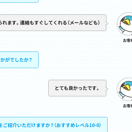
られます。連絡もすぐしてくれる（メールなども）
お客
かがでしたか？
とても良かったです。
お客
ご紹介いただけますか？（おすすめレベル10-0）