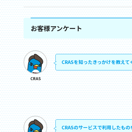
お客様アンケート
CRASを知ったきっかけを教えて
CRAS
CRASのサービスで利用したもの