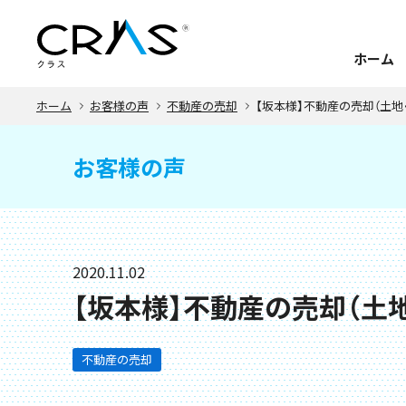
ホーム
ホーム
お客様の声
不動産の売却
【坂本様】不動産の売却（土地
お客様の声
2020.11.02
【坂本様】不動産の売却（土地
不動産の売却