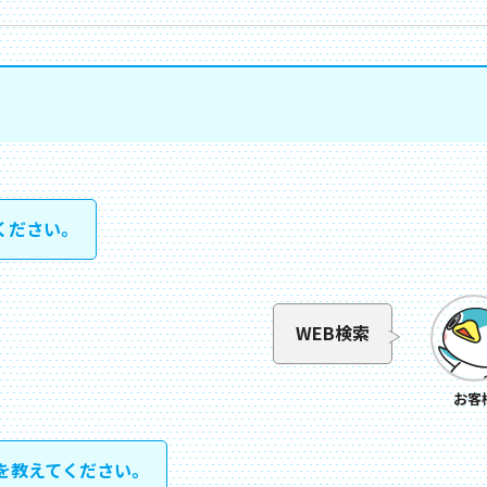
ください。
WEB検索
お客
を教えてください。