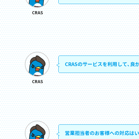
CRAS
CRASのサービスを利用して、良
CRAS
営業担当者のお客様への対応はい