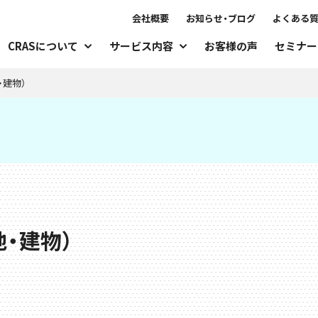
会社概要
お知らせ・ブログ
よくある
CRASについて
サービス内容
お客様の声
セミナー
・建物）
・建物）