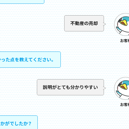
不動産の売却
お客
かった点を教えてください。
説明がとても分かりやすい
お客
かがでしたか？