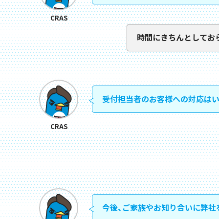
CRAS
時間にきちんとしてお
受付担当者のお客様への対応はい
CRAS
今後、ご家族やお知り合いに弊社を