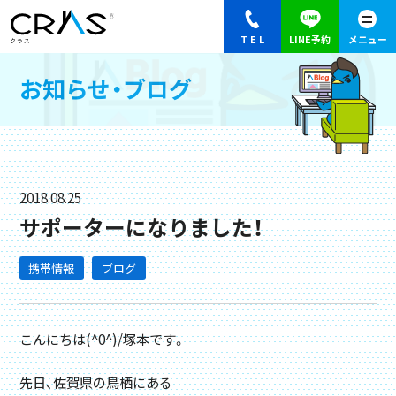
お知らせ・ブログ
2018.08.25
サポーターになりました！
携帯情報
ブログ
こんにちは(^0^)/塚本です。
先日、佐賀県の鳥栖にある