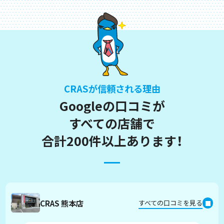
CRASが信頼される理由
Googleの口コミが
すべての店舗で
合計200件以上あります！
CRAS 熊本店
すべての口コミを見る