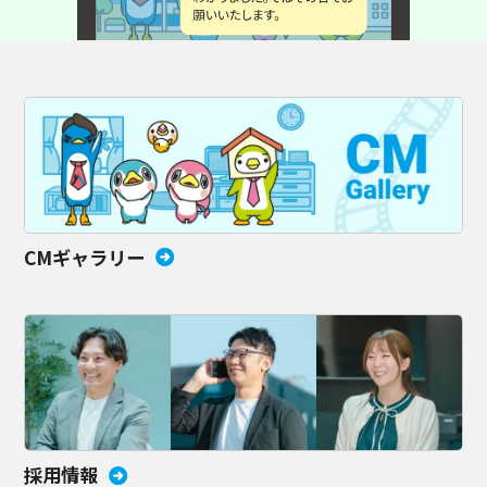
CMギャラリー
採用情報