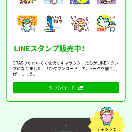
LINEスタンプ販売中！
CRASのかわいくて愉快なキャラクターたちがLINEスタン
プになりました。ぜひダウンロードして、トークを盛り上
げましょう。
ダウンロード