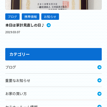
ブログ
携帯情報
お知らせ
本日は家計見直しの日♪
2019.03.07
カテゴリー
ブログ
重要なお知らせ
お家の買い方
セミナールーム情報