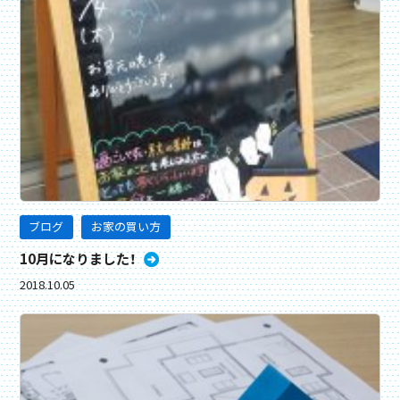
ブログ
お家の買い方
10月になりました！
2018.10.05