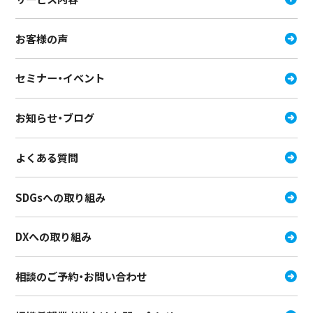
お客様の声
セミナー・イベント
お知らせ・ブログ
よくある質問
SDGsへの取り組み
DXへの取り組み
相談のご予約・お問い合わせ