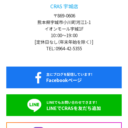
CRAS 宇城店
〒869-0606
熊本県宇城市小川町河江1-1
イオンモール宇城1F
10：00
～
19：00
[定休日なし（年末年始を除く）]
TEL：0964-42-5355
主にブログを配信しています！
Facebookページ
LINEでもお問い合わせできます！
LINEでCRASを友だち追加