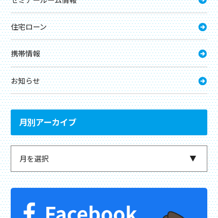
住宅ローン
携帯情報
お知らせ
月別アーカイブ