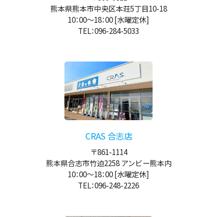
熊本県熊本市中央区本荘5丁目10-18
10：00
～
18：00
[水曜定休]
TEL：096-284-5033
CRAS 合志店
〒861-1114
熊本県合志市竹迫2258 アンビー熊本内
10：00
～
18：00
[水曜定休]
TEL：096-248-2226