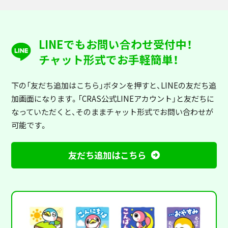
LINEでもお問い合わせ受付中！
チャット形式でお手軽簡単！
下の「友だち追加はこちら」ボタンを押すと
、LINEの友だち追
加画面になります。「CRAS公式LINEアカウント」と友だちに
なっていただくと、そのままチャット形式でお問い合わせが
可能です。
友だち追加はこちら