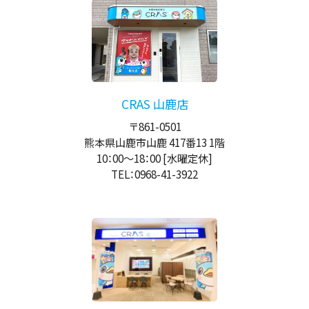
CRAS 山鹿店
〒861-0501
熊本県山鹿市山鹿 417番13 1階
10：00
～
18：00
[水曜定休]
TEL：0968-41-3922