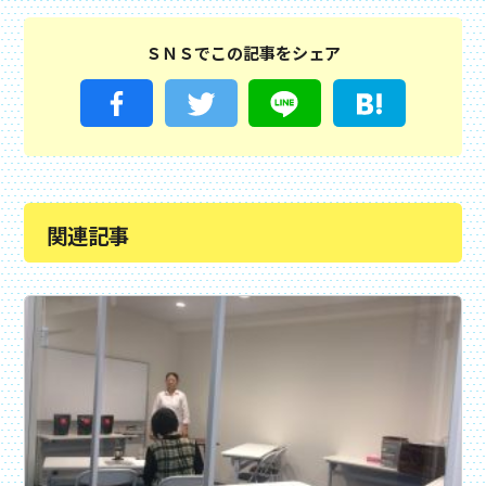
ＳＮＳでこの記事をシェア
関連記事