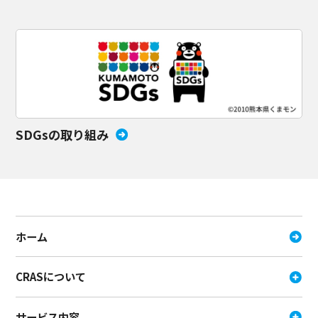
SDGsの取り組み
ホーム
CRASについて
サービス内容