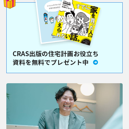
CRAS出版の住宅計画お役立ち
資料を
無料でプレゼント中