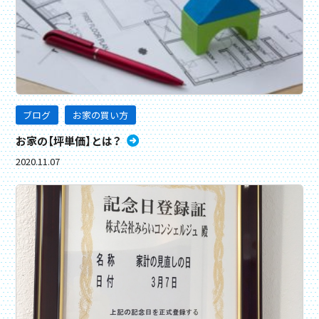
ブログ
お家の買い方
お家の【坪単価】とは？
2020.11.07