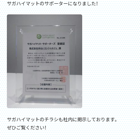
サガハイマットのサポーターになりました！
サガハイマットのチラシも社内に掲示しております。
ぜひご覧ください！