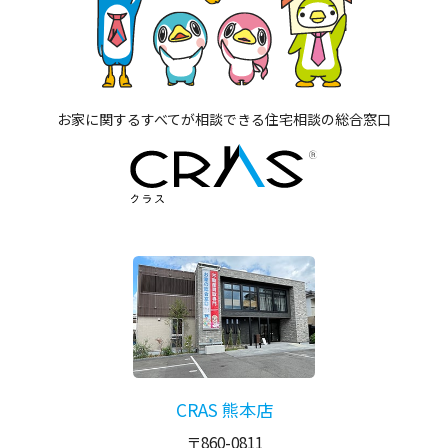
お家に関するすべてが相談できる住宅相談の総合窓口
CRAS 熊本店
〒860-0811