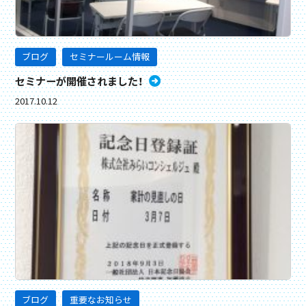
ブログ
セミナールーム情報
セミナーが開催されました！
2017.10.12
ブログ
重要なお知らせ