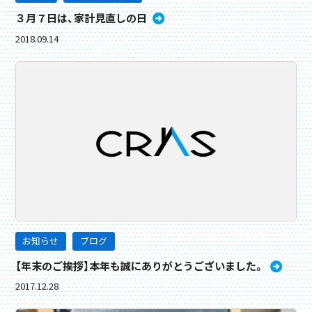
３月７日は、家計見直しの日
2018.09.14
お知らせ
ブログ
【年末のご挨拶】本年も誠にありがとうございました。
2017.12.28