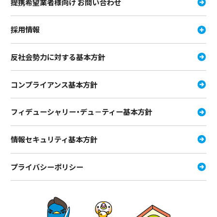
提携希望業者様向け お問い合わせ
採用情報
反社会勢力に対する基本方針
コンプライアンス基本方針
フィデューシャリー・デュ－ティー
基本方針
情報セキュリティ基本方針
プライバシーポリシー