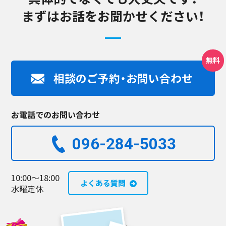
まずはお話をお聞かせください！
相談のご予約・お問い合わせ
お電話でのお問い合わせ
096-284-5033​
10:00～18:00
よくある質問
水曜定休