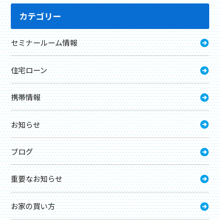
カテゴリー
セミナールーム情報
住宅ローン
携帯情報
お知らせ
ブログ
重要なお知らせ
お家の買い方