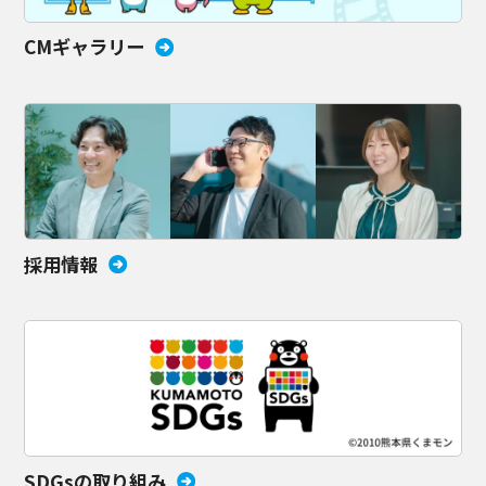
CMギャラリー
採用情報
SDGsの取り組み