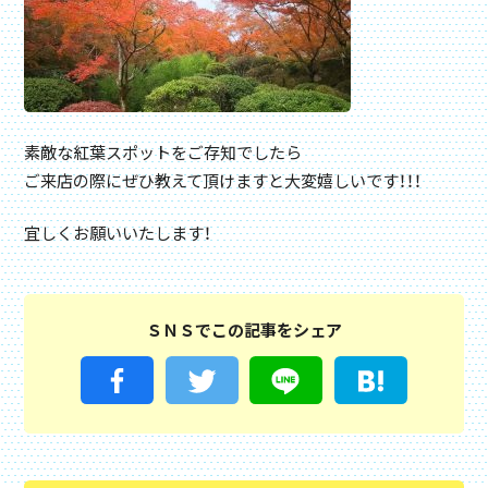
素敵な紅葉スポットをご存知でしたら
ご来店の際にぜひ教えて頂けますと大変嬉しいです！！！
宜しくお願いいたします！
ＳＮＳでこの記事をシェア