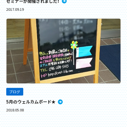
セミナーが開催されました！
2017.09.19
ブログ
5月のウェルカムボード★
2018.05.08