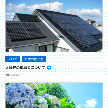
ブログ
お家の買い方
太陽光の補助金について
2020.09.12