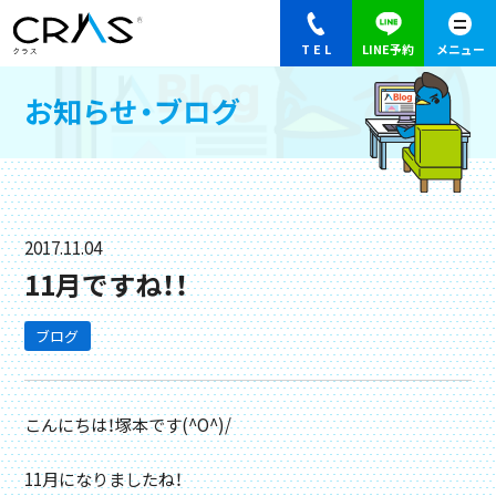
お知らせ・ブログ
2017.11.04
11月ですね！！
ブログ
こんにちは！塚本です(^O^)/
11月になりましたね！