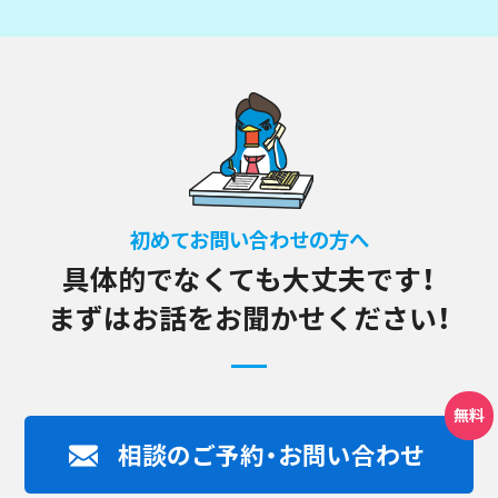
初めてお問い合わせの方へ
具体的でなくても大丈夫です！
まずはお話をお聞かせください！
相談のご予約・お問い合わせ