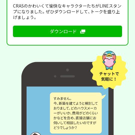
CRASのかわいくて愉快なキャラクターたちがLINEスタン
プになりました。ぜひダウンロードして、トークを盛り上
げましょう。
ダウンロード