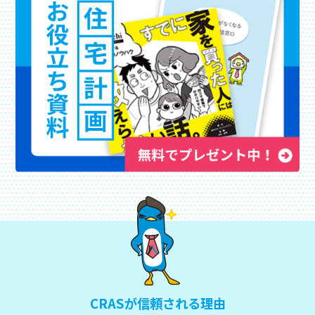
CRASが信頼される理由