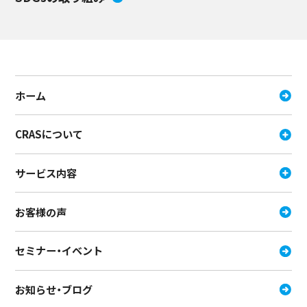
ホーム
CRASについて
サービス内容
お客様の声
セミナー・イベント
お知らせ・ブログ