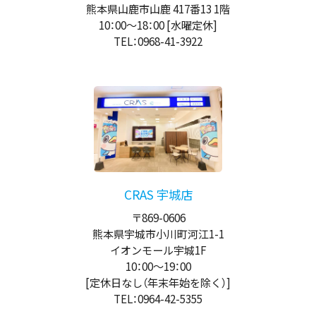
熊本県山鹿市山鹿 417番13 1階
10：00
～
18：00
[水曜定休]
TEL：0968-41-3922
CRAS 宇城店
〒869-0606
熊本県宇城市小川町河江1-1
イオンモール宇城1F
10：00
～
19：00
[定休日なし（年末年始を除く）]
TEL：0964-42-5355