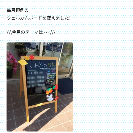
毎月恒例の
ウェルカムボードを変えました！
\\\今月のテーマは・・・///