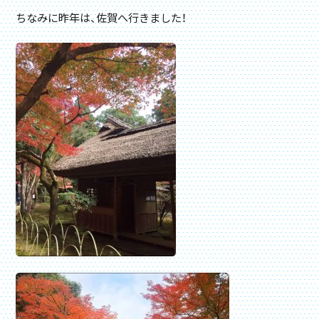
ちなみに昨年は、佐賀へ行きました！