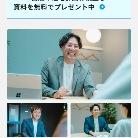
資料を
無料でプレゼント中