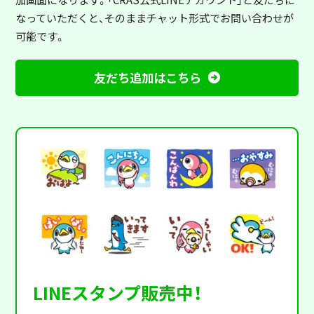
なっていただくと、そのままチャット形式でお問い合わせが
可能です。
友だち追加はこちら
LINEスタンプ販売中！