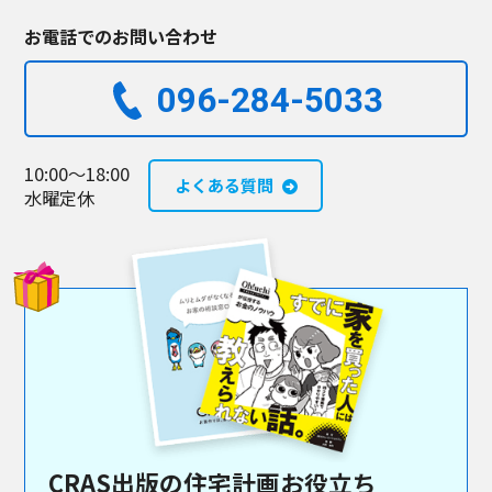
お電話でのお問い合わせ
096-284-5033​
10:00～18:00
よくある質問
水曜定休
CRAS出版の住宅計画お役立ち