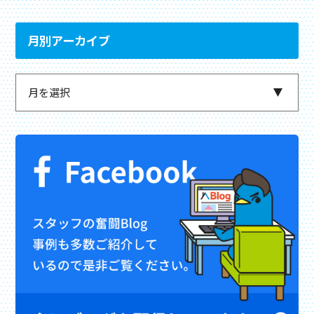
月別アーカイブ