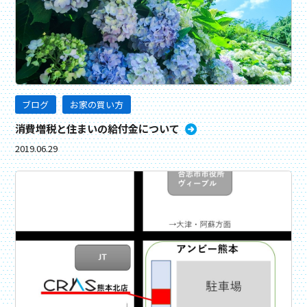
ブログ
お家の買い方
消費増税と住まいの給付金について
2019.06.29