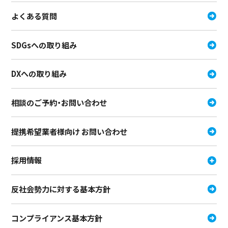
よくある質問
SDGsへの取り組み
DXへの取り組み
相談のご予約・お問い合わせ
提携希望業者様向け お問い合わせ
採用情報
反社会勢力に対する基本方針
コンプライアンス基本方針