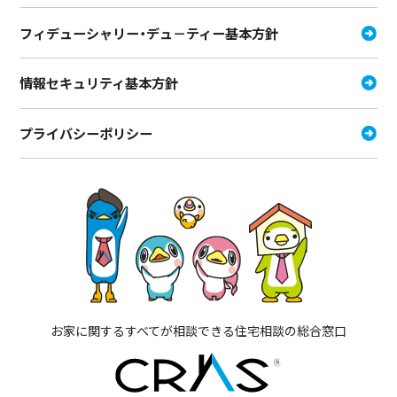
フィデューシャリー・デュ－ティー
基本方針
情報セキュリティ基本方針
プライバシーポリシー
お家に関するすべてが相談できる住宅相談の総合窓口