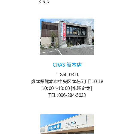
CRAS 熊本店
〒860-0811
熊本県熊本市中央区本荘5丁目10-18
10：00
～
18：00
[水曜定休]
TEL：096-284-5033