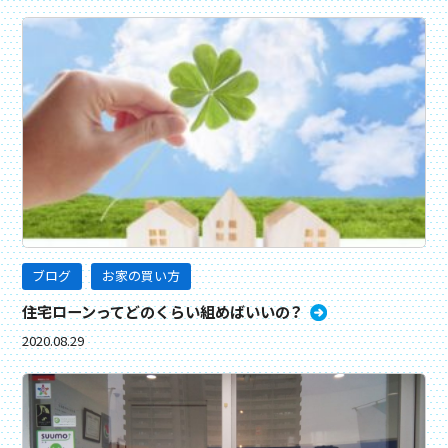
ブログ
お家の買い方
住宅ローンってどのくらい組めばいいの？
2020.08.29