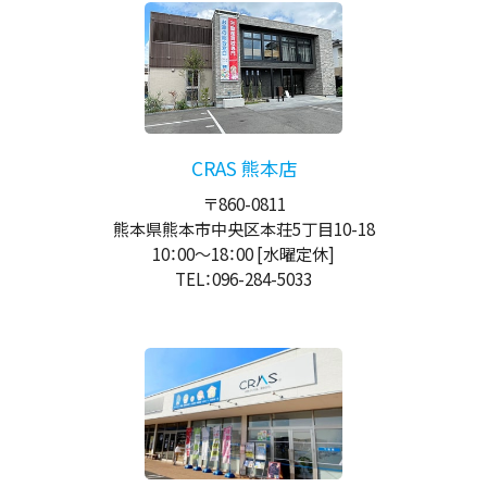
CRAS 熊本店
〒860-0811
熊本県熊本市中央区本荘5丁目10-18
10：00
～
18：00
[水曜定休]
TEL：096-284-5033