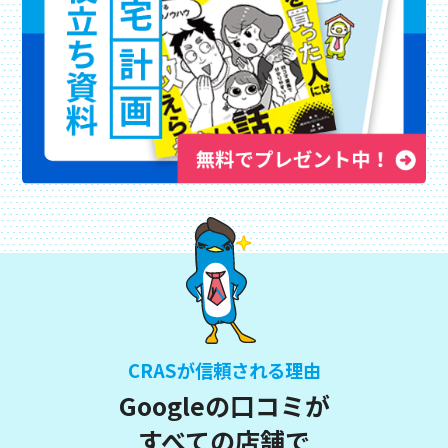
CRASが信頼される理由
Googleの口コミが
すべての店舗で