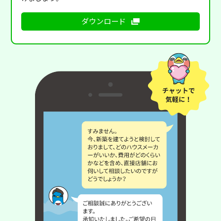
ダウンロード