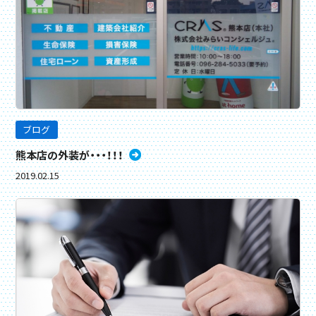
ブログ
熊本店の外装が・・・！！！
2019.02.15