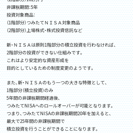
非課税期間：5年
投資対象商品：
（1階部分）つみたてＮＩＳＡ対象商品
（2階部分）上場株式・株式投資信託など
新・ＮＩＳＡは原則1階部分の積立投資を行わなければ、
2階部分の投資ができない仕組みです。
これはより安定的な資産形成を
目的としているための制度変更のようです。
また、新・ＮＩＳＡのもう一つの大きな特徴として、
1階部分（積立投資）のみ
5年間の非課税期間経過後、
つみたてNISAへのロールオーバーが可能となります。
つまり、つみたてNISAの非課税期間20年を加えると、
最大で25年間の非課税期間で
積立投資を行うことができることになります。