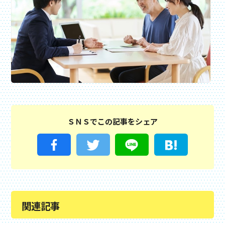
ＳＮＳでこの記事をシェア
関連記事