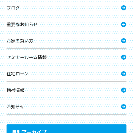
ブログ
重要なお知らせ
お家の買い方
セミナールーム情報
住宅ローン
携帯情報
お知らせ
月別アーカイブ