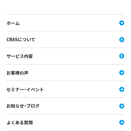
ホーム
CRASについて
サービス内容
お客様の声
セミナー・イベント
お知らせ・ブログ
よくある質問