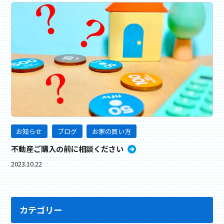
お知らせ
ブログ
お家の買い方
不動産ご購入の前に相談ください
2023.10.22
カテゴリー