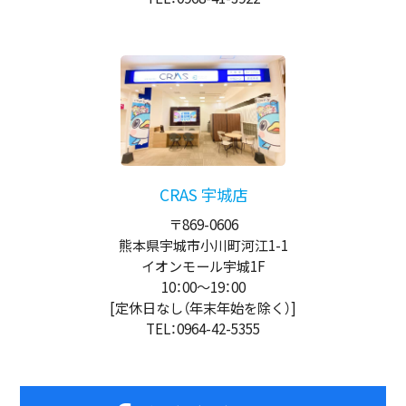
CRAS 宇城店
〒869-0606
熊本県宇城市小川町河江1-1
イオンモール宇城1F
10：00
～
19：00
[定休日なし（年末年始を除く）]
TEL：0964-42-5355