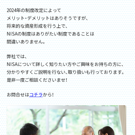
2024年の制度改定によって
メリット・デメリットはありそうですが、
将来的な資産形成を行う上で、
NISAの制度はありがたい制度であることは
間違いありません。
弊社では、
NISAについて詳しく知りたい方やご興味をお持ちの方に、
分かりやすくご説明を行ない、取り扱いも行っております。
是非一度ご相談くださいませ！
お問合せは
コチラ
から！