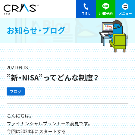
お知らせ・ブログ
2021.09.18
”新・NISA”ってどんな制度？
ブログ
こんにちは。
ファイナンシャルプランナーの髙見です。
今回は2024年にスタートする