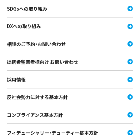
SDGsへの取り組み
DXへの取り組み
相談のご予約・お問い合わせ
提携希望業者様向け お問い合わせ
採用情報
反社会勢力に対する基本方針
コンプライアンス基本方針
フィデューシャリー・デュ－ティー
基本方針