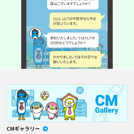
CMギャラリー