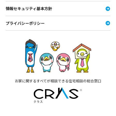
情報セキュリティ基本方針
プライバシーポリシー
お家に関するすべてが相談できる住宅相談の総合窓口