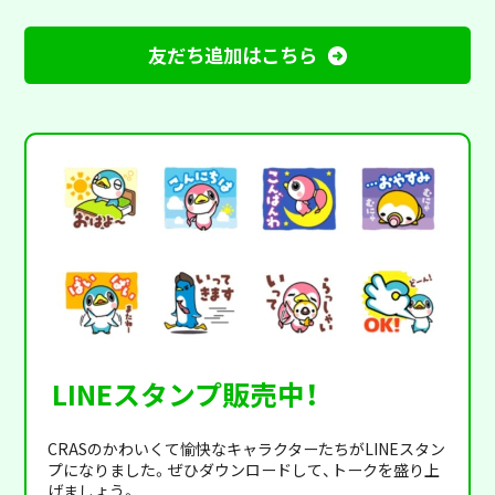
友だち追加はこちら
LINEスタンプ販売中！
CRASのかわいくて愉快なキャラクターたちがLINEスタン
プになりました。ぜひダウンロードして、トークを盛り上
げましょう。