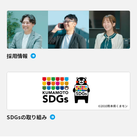
採用情報
SDGsの取り組み