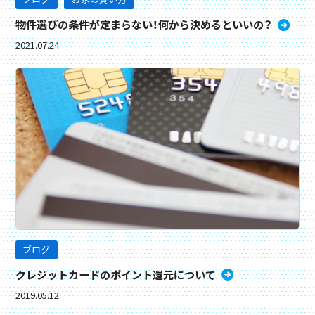
物件選びの条件が定まらない！何から決めるといいの？
2021.07.24
ブログ
クレジットカードのポイント還元について
2019.05.12