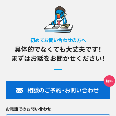
初めてお問い合わせの方へ
具体的でなくても大丈夫です！
まずはお話をお聞かせください！
相談のご予約・お問い合わせ
お電話でのお問い合わせ