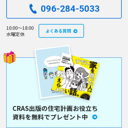
096-284-5033​
10:00～18:00
よくある質問
水曜定休
CRAS出版の住宅計画お役立ち
資料を
無料でプレゼント中