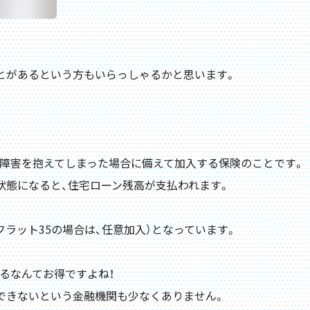
。
とがあるという方もいらっしゃるかと思います。
い障害を抱えてしまった場合に備えて加入する保険のことです。
状態になると、住宅ローン残高が支払われます。
フラット35の場合は、任意加入）となっています。
るなんてお得ですよね！
できないという金融機関も少なくありません。