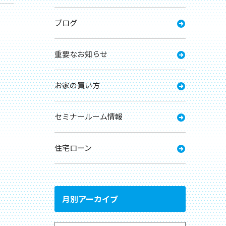
ブログ
重要なお知らせ
お家の買い方
セミナールーム情報
住宅ローン
月別アーカイブ