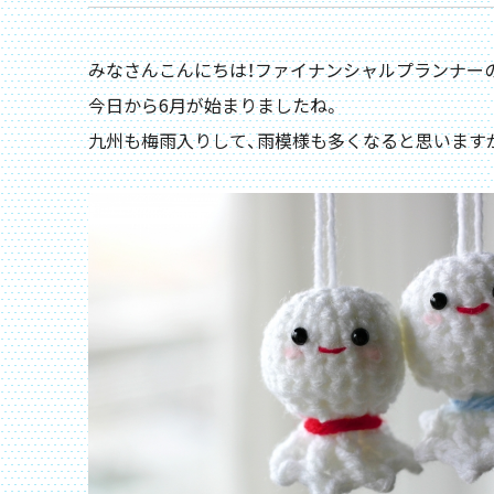
みなさんこんにちは！ファイナンシャルプランナー
今日から6月が始まりましたね。
九州も梅雨入りして、雨模様も多くなると思います