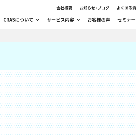
会社概要
お知らせ・ブログ
よくある
CRASについて
サービス内容
お客様の声
セミナー