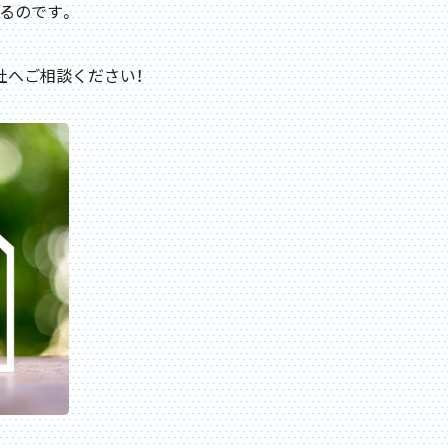
るのです。
社へご相談ください！