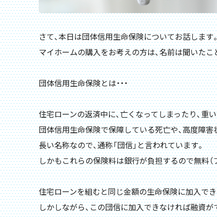
さて、本日は団体信用生命保険についてお話します
マイホームの購入をお考えの方は、名前は聞いたこ
団体信用生命保険とは・・・
住宅ローンの返済中に、亡くなってしまったり、重
団体信用生命保険で保障している死亡や、高度障害
長い名称なので、通称「
団信
」と言われています。
しかもこれらの保険料は銀行が負担するので
無料
（
住宅ローンを組むと同じ金額の生命保険に加入でき
しかしながら、この団信に加入できなければ融資が