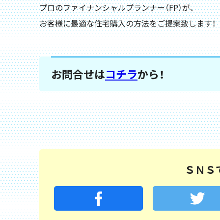
プロのファイナンシャルプランナー（FP）が、
お客様に最適な住宅購入の方法をご提案致します！
お問合せは
コチラ
から！
ＳＮＳ