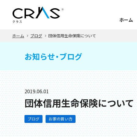
ホーム
ホーム
ブログ
団体信用生命保険について
お知らせ・ブログ
2019.06.01
団体信用生命保険について
ブログ
お家の買い方