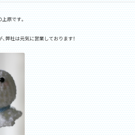
の上原です。
が、弊社は元気に営業しております！