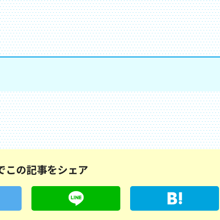
でこの記事をシェア