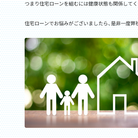
つまり住宅ローンを組むには健康状態も関係してく
住宅ローンでお悩みがございましたら、是非一度弊